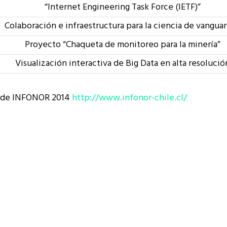
“Internet Engineering Task Force (IETF)”
Colaboración e infraestructura para la ciencia de vanguar
Proyecto “Chaqueta de monitoreo para la minería”
Visualización interactiva de Big Data en alta resolució
eb de INFONOR 2014
http://www.infonor-chile.cl/