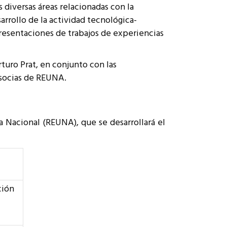
s diversas áreas relacionadas con la
arrollo de la actividad tecnológica-
presentaciones de trabajos de experiencias
rturo Prat, en conjunto con las
 socias de REUNA.
 Nacional (REUNA), que se desarrollará el
ción