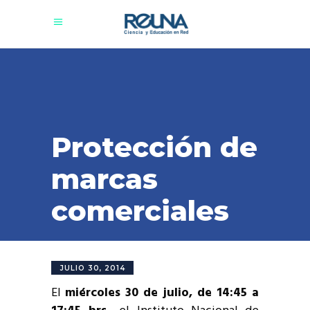
Protección de
marcas
comerciales
JULIO 30, 2014
El
miércoles 30 de julio, de 14:45 a