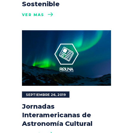
Sostenible
VER MÁS
SEPTIEMBRE 26, 2019
Jornadas
Interamericanas de
Astronomía Cultural