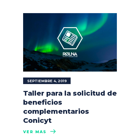
SEPTIEMBRE 4, 2019
Taller para la solicitud de
beneficios
complementarios
Conicyt
VER MÁS