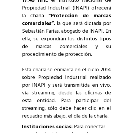
17:45 hrs.
, el Instituto Nacional de
Propiedad Industrial (INAPI) ofrecerá
la charla
“Protección de marcas
comerciales”
, la que será dictada por
Sebastián Farías, abogado de INAPI. En
ella, se expondrán los distintos tipos
de marcas comerciales y su
procedimiento de protección.
Esta charla se enmarca en el ciclo 2014
sobre Propiedad Industrial realizado
por INAPI y será transmitida en vivo,
vía streaming, desde las oficinas de
esta entidad. Para participar del
streaming, sólo debe hacer clic en el
recuadro más abajo, el día de la charla.
Instituciones socias:
Para conectar