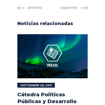
anterior
siguiente
Noticias relacionadas
SEPTIEMBRE 26, 2019
Cátedra Políticas
Públicas y Desarrollo