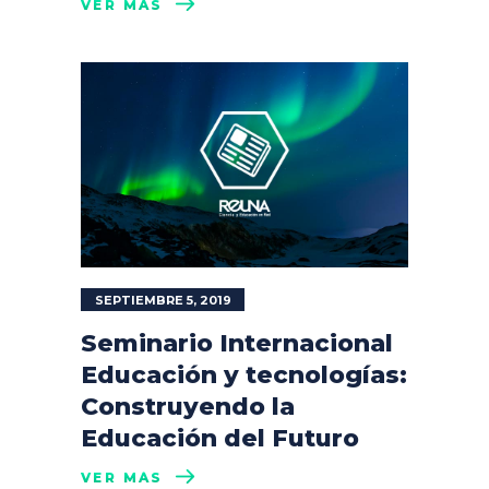
VER MÁS
SEPTIEMBRE 5, 2019
Seminario Internacional
Educación y tecnologías:
Construyendo la
Educación del Futuro
VER MÁS