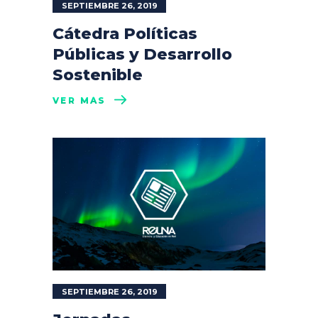
SEPTIEMBRE 26, 2019
Cátedra Políticas
Públicas y Desarrollo
Sostenible
VER MÁS
SEPTIEMBRE 26, 2019