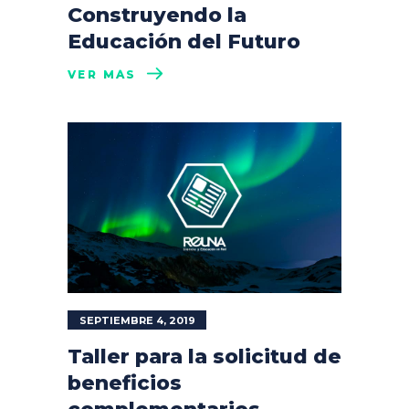
Construyendo la
Educación del Futuro
VER MÁS
SEPTIEMBRE 4, 2019
Taller para la solicitud de
beneficios