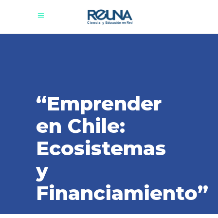
“Emprender
en Chile:
Ecosistemas
y
Financiamiento”