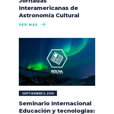
Jornadas
Interamericanas de
Astronomía Cultural
VER MÁS
SEPTIEMBRE 5, 2019
Seminario Internacional
Educación y tecnologías: