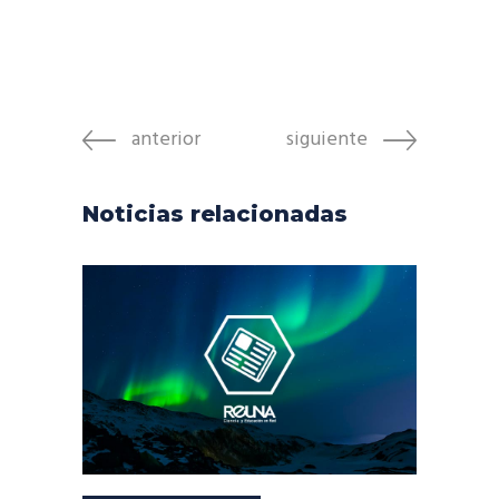
anterior
siguiente
Noticias relacionadas