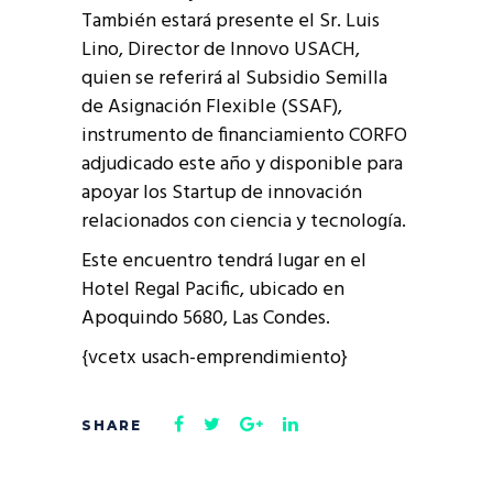
También estará presente el Sr. Luis
Lino, Director de Innovo USACH,
quien se referirá al Subsidio Semilla
de Asignación Flexible (SSAF),
instrumento de financiamiento CORFO
adjudicado este año y disponible para
apoyar los Startup de innovación
relacionados con ciencia y tecnología.
Este encuentro tendrá lugar en el
Hotel Regal Pacific, ubicado en
Apoquindo 5680, Las Condes.
{vcetx usach-emprendimiento}