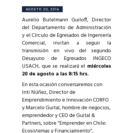
AGOSTO 20, 2014
Aurelio Butelmann Guiloff, Director
del Departamento de Administración
y el Círculo de Egresados de Ingeniería
Comercial, invitan a seguir la
transmisión en vivo del segundo
Desayuno de Egresados INGECO
USACH, que se realizará el
miércoles
20 de agosto a las 8:15 hrs.
En esta ocasión conversaremos con
Inti Núñez, Director de
Emprendimiento e Innovación CORFO
y Marcelo Guital, hombre de negocios,
emprendedor y CEO de Guital &
Partners, sobre “Emprender en Chile:
Ecosistemas y Financiamiento”.