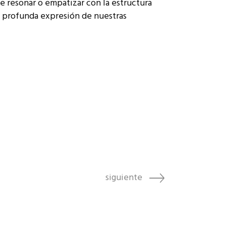
e resonar o empatizar con la estructura
ás profunda expresión de nuestras
siguiente