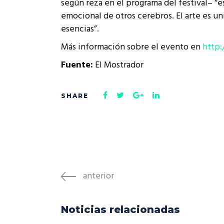
según reza en el programa del festival– “
emocional de otros cerebros. El arte es un
esencias”.
Más información sobre el evento en
http:
Fuente:
El Mostrador
anterior
Noticias relacionadas