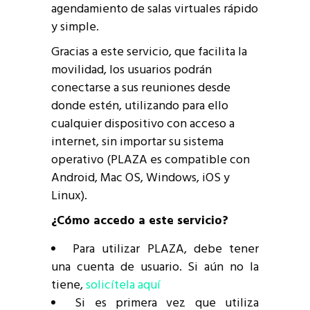
agendamiento de salas virtuales rápido
y simple.
Gracias a este servicio, que facilita la
movilidad, los usuarios podrán
conectarse a sus reuniones desde
donde estén, utilizando para ello
cualquier dispositivo con acceso a
internet, sin importar su sistema
operativo (PLAZA es compatible con
Android, Mac OS, Windows, iOS y
Linux).
¿Cómo accedo a este servicio?
Para utilizar PLAZA, debe tener
una cuenta de usuario. Si aún no la
tiene,
solicítela aquí
Si es primera vez que utiliza