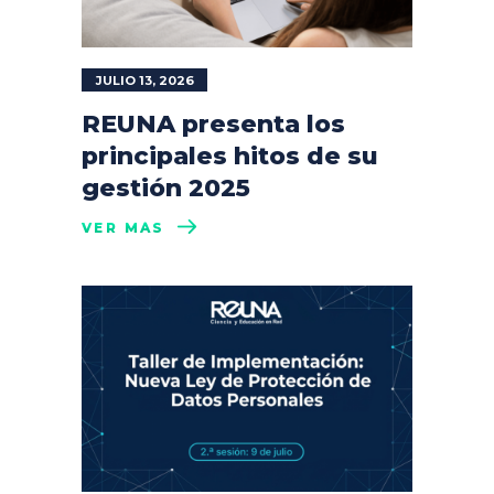
JULIO 13, 2026
REUNA presenta los
principales hitos de su
gestión 2025
VER MÁS