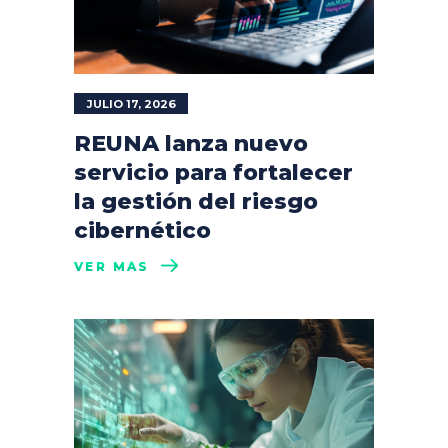
JULIO 17, 2026
REUNA lanza nuevo
servicio para fortalecer
la gestión del riesgo
cibernético
VER MÁS