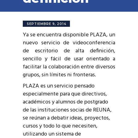
SEPTIEMBRE 9, 2014
Ya se encuentra disponible PLAZA, un
nuevo servicio de videoconferencia
de escritorio de alta definición,
sencillo y fácil de usar orientado a
facilitar la colaboración entre diversos
grupos, sin límites ni fronteras.
PLAZA es un servicio pensado
especialmente para que directivos,
académicos y alumnos de postgrado
de las instituciones socias de REUNA,
se reúnan a debatir ideas, proyectos,
cursos y todo lo que necesiten,
utilizando un sistema de