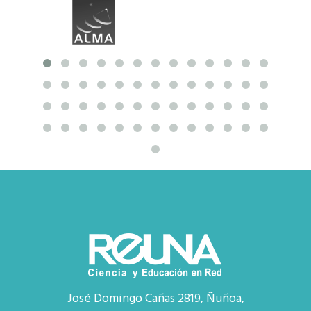
José Domingo Cañas 2819, Ñuñoa,