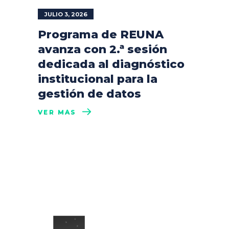
JULIO 3, 2026
Programa de REUNA
avanza con 2.ª sesión
dedicada al diagnóstico
institucional para la
gestión de datos
VER MÁS