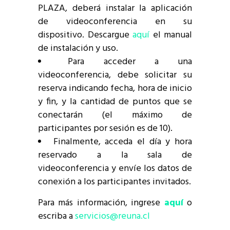
PLAZA, deberá instalar la aplicación
de videoconferencia en su
dispositivo. Descargue
aquí
el manual
de instalación y uso.
Para acceder a una
videoconferencia, debe solicitar su
reserva indicando fecha, hora de inicio
y fin, y la cantidad de puntos que se
conectarán (el máximo de
participantes por sesión es de 10).
Finalmente, acceda el día y hora
reservado a la sala de
videoconferencia y envíe los datos de
conexión a los participantes invitados.
Para más información, ingrese
aquí
o
escriba a
servicios@reuna.cl