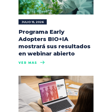
JULIO 15, 2026
Programa Early
Adopters BIO+IA
mostrará sus resultados
en webinar abierto
VER MÁS