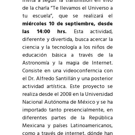
invita a seguir la transmisión en vivo
de la charla “Te llevamos el Universo a
tu escuela”, que se realizará el
miércoles 10 de septiembre, desde
las 14:00 hrs.
Esta actividad,
diferente y divertida, busca acercar la
ciencia y la tecnología a los niños de
educación básica a través de la
Astronomía y la magia de Internet.
Consiste en una videoconferncia con
el Dr. Alfredo Santillán y una posterior
actividad artística. Este proyecto se
realiza desde el 2008 en la Universidad
Nacional Autónoma de México y se ha
importado tanto presencialmente, en
diferentes partes de la República
Mexicana y países Latinoamericanos,
como a través de internet, dónde han