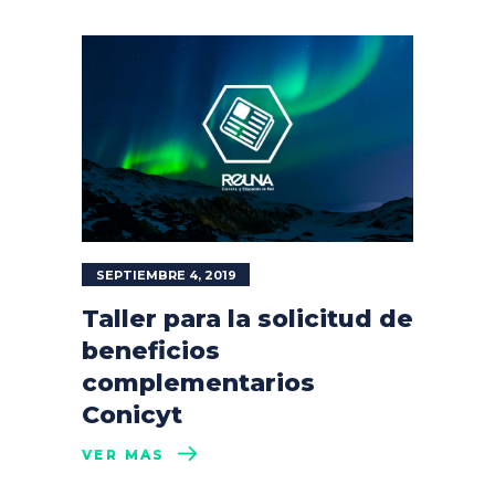
SEPTIEMBRE 4, 2019
Taller para la solicitud de
beneficios
complementarios
Conicyt
VER MÁS