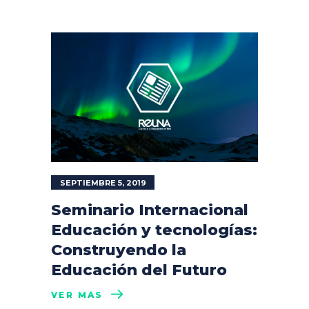
SEPTIEMBRE 5, 2019
Seminario Internacional
Educación y tecnologías:
Construyendo la
Educación del Futuro
VER MÁS