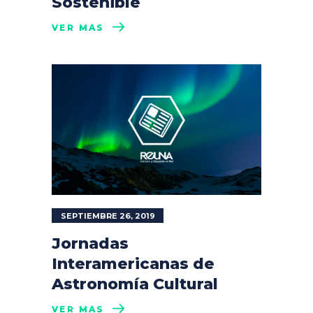
Sostenible
VER MÁS
SEPTIEMBRE 26, 2019
Jornadas
Interamericanas de
Astronomía Cultural
VER MÁS