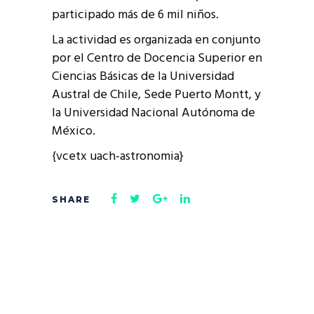
participado más de 6 mil niños.
La actividad es organizada en conjunto
por el Centro de Docencia Superior en
Ciencias Básicas de la Universidad
Austral de Chile, Sede Puerto Montt, y
la Universidad Nacional Autónoma de
México.
{vcetx uach-astronomia}