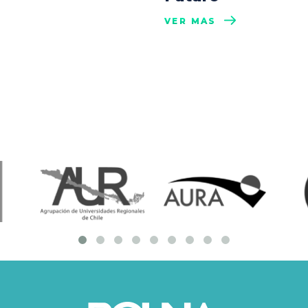
VER MÁS