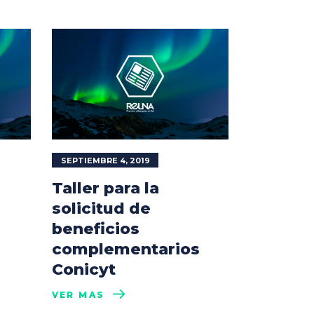
SEPTIEMBRE 4, 2019
Taller para la
solicitud de
beneficios
complementarios
Conicyt
VER MÁS