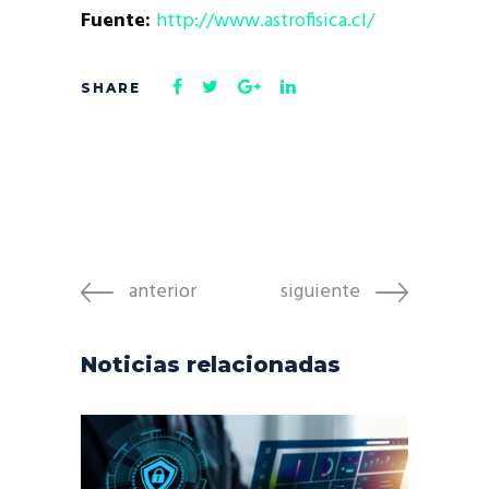
Fuente:
http://www.astrofisica.cl/
anterior
siguiente
Noticias relacionadas