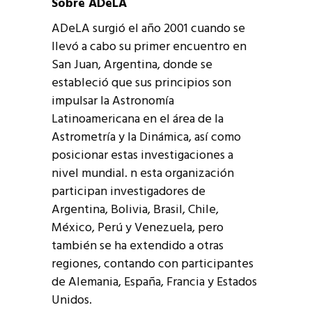
Sobre ADeLA
ADeLA surgió el año 2001 cuando se
llevó a cabo su primer encuentro en
San Juan, Argentina, donde se
estableció que sus principios son
impulsar la Astronomía
Latinoamericana en el área de la
Astrometría y la Dinámica, así como
posicionar estas investigaciones a
nivel mundial. n esta organización
participan investigadores de
Argentina, Bolivia, Brasil, Chile,
México, Perú y Venezuela, pero
también se ha extendido a otras
regiones, contando con participantes
de Alemania, España, Francia y Estados
Unidos.