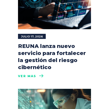
JULIO 17, 2026
REUNA lanza nuevo
servicio para fortalecer
la gestión del riesgo
cibernético
VER MÁS