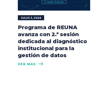
JULIO 3, 2026
Programa de REUNA
avanza con 2.ª sesión
dedicada al diagnóstico
institucional para la
gestión de datos
VER MÁS