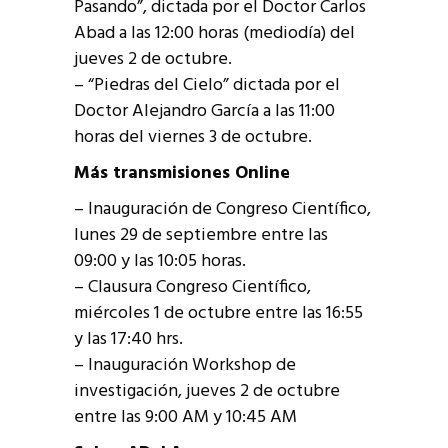
Pasando”, dictada por el Doctor Carlos
Abad a las 12:00 horas (mediodía) del
jueves 2 de octubre.
– “Piedras del Cielo” dictada por el
Doctor Alejandro García a las 11:00
horas del viernes 3 de octubre.
Más transmisiones Online
– Inauguración de Congreso Científico,
lunes 29 de septiembre entre las
09:00 y las 10:05 horas.
– Clausura Congreso Científico,
miércoles 1 de octubre entre las 16:55
y las 17:40 hrs.
– Inauguración Workshop de
investigación, jueves 2 de octubre
entre las 9:00 AM y 10:45 AM