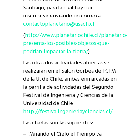
Santiago, para la cual hay que
inscribirse enviando un correo a
contactoplanetario@usach.cl
(
http://www.planetariochile.cl/planetario-
presenta-los-posibles-objetos-que-
podrian-impactar-la-tierra/
)
Las otras dos actividades abiertas se
realizarán en el Salón Gorbea de FCFM
de la U. de Chile, ambas enmarcadas en
la parrilla de actividades del Segundo
Festival de Ingeniería y Ciencias de la
Universidad de Chile
http://festivalingenieriayciencias.cl/
Las charlas son las siguientes:
– “Mirando el Cielo el Tiempo va