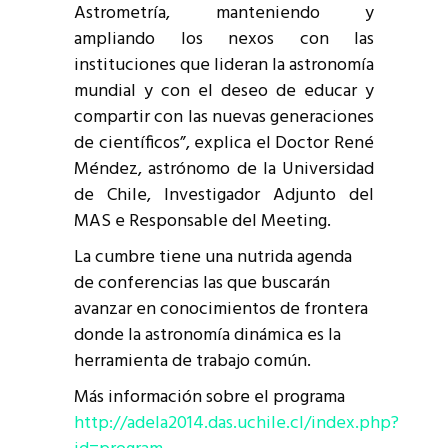
Astrometría, manteniendo y
ampliando los nexos con las
instituciones que lideran la astronomía
mundial y con el deseo de educar y
compartir con las nuevas generaciones
de científicos”, explica el Doctor René
Méndez, astrónomo de la Universidad
de Chile, Investigador Adjunto del
MAS e Responsable del Meeting.
La cumbre tiene una nutrida agenda
de conferencias las que buscarán
avanzar en conocimientos de frontera
donde la astronomía dinámica es la
herramienta de trabajo común.
Más información sobre el programa
http://adela2014.das.uchile.cl/index.php?