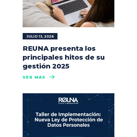
JULIO 13, 2026
REUNA presenta los
principales hitos de su
gestión 2025
VER MÁS