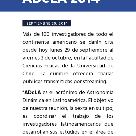
SEPTIEMBRE 29, 2014
Más de 100 investigadores de todo el
continente americano se darán cita
desde hoy
lunes 29 de septiembre al
viernes 3 de octubre
, en la Facultad de
Ciencias Físicas de la Universidad de
Chile. La cumbre ofrecerá charlas
públicas transmitidas por streaming.
“
ADeLA
es el acrónimo de Astronomía
Dinámica en Latinoamérica. El objetivo
de nuestra reunión, la sexta en su tipo,
es coordinar el trabajo de los
investigadores latinoamericanos que
desarrollan sus estudios en el área de