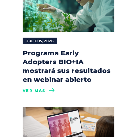
JULIO 15, 2026
Programa Early
Adopters BIO+IA
mostrará sus resultados
en webinar abierto
VER MÁS