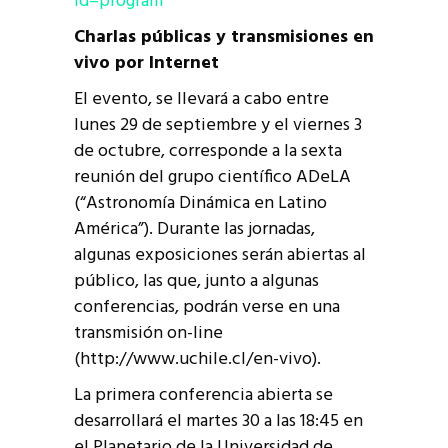
id=program
Charlas públicas y transmisiones en
vivo por Internet
El evento, se llevará a cabo entre
lunes 29 de septiembre y el viernes 3
de octubre, corresponde a la sexta
reunión del grupo científico ADeLA
(“Astronomía Dinámica en Latino
América”). Durante las jornadas,
algunas exposiciones serán abiertas al
público, las que, junto a algunas
conferencias, podrán verse en una
transmisión on-line
(http://www.uchile.cl/en-vivo).
La primera conferencia abierta se
desarrollará el martes 30 a las 18:45 en
el Planetario de la Universidad de