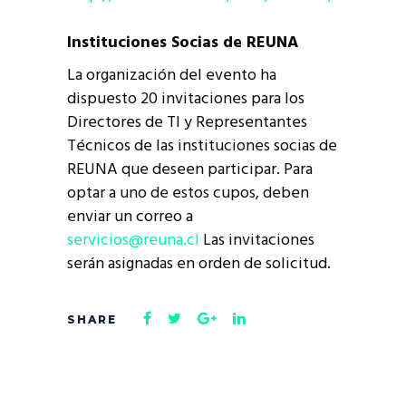
Instituciones Socias de REUNA
La organización del evento ha
dispuesto 20 invitaciones para los
Directores de TI y Representantes
Técnicos de las instituciones socias de
REUNA que deseen participar. Para
optar a uno de estos cupos, deben
enviar un correo a
servicios@reuna.cl
Las invitaciones
serán asignadas en orden de solicitud.