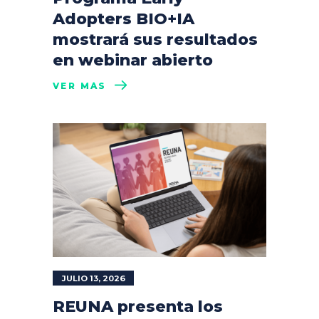
Adopters BIO+IA
mostrará sus resultados
en webinar abierto
VER MÁS
JULIO 13, 2026
REUNA presenta los