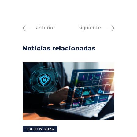
anterior
siguiente
Noticias relacionadas
JULIO 17, 2026