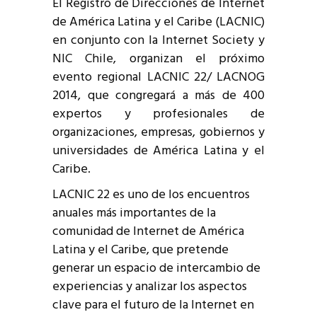
El Registro de Direcciones de Internet
de América Latina y el Caribe (LACNIC)
en conjunto con la Internet Society y
NIC Chile, organizan el próximo
evento regional LACNIC 22/ LACNOG
2014, que congregará a más de 400
expertos y profesionales de
organizaciones, empresas, gobiernos y
universidades de América Latina y el
Caribe.
LACNIC 22 es uno de los encuentros
anuales más importantes de la
comunidad de Internet de América
Latina y el Caribe, que pretende
generar un espacio de intercambio de
experiencias y analizar los aspectos
clave para el futuro de la Internet en