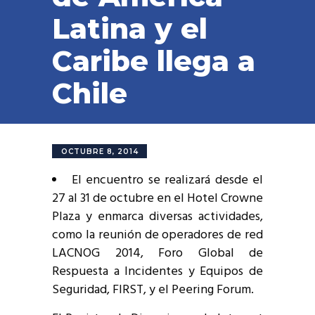
Latina y el
Caribe llega a
Chile
OCTUBRE 8, 2014
El encuentro se realizará desde el
27 al 31 de octubre en el Hotel Crowne
Plaza y enmarca diversas actividades,
como la reunión de operadores de red
LACNOG 2014, Foro Global de
Respuesta a Incidentes y Equipos de
Seguridad, FIRST, y el Peering Forum.