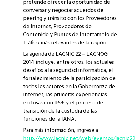
pretende ofrecer la oportunidad de
conversar y negociar acuerdos de
peering y tránsito con los Proveedores
de Internet, Proveedores de
Contenido y Puntos de Intercambio de
Tráfico más relevantes de la región.
La agenda de LACNIC 22 – LACNOG
2014 incluye, entre otros, los actuales
desafíos a la seguridad informática, el
fortalecimiento de la participación de
todos los actores en la Gobernanza de
Internet, las primeras experiencias
exitosas con IPv6 y el proceso de
transición de la custodia de las
funciones de la IANA.
Para más información, ingrese a
http://www.lacnic.net/web/eventos/lacnic22