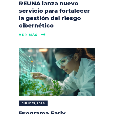
REUNA lanza nuevo
servicio para fortalecer
la gestión del riesgo
cibernético
VER MÁS
JULIO 15, 2026
Programa Early