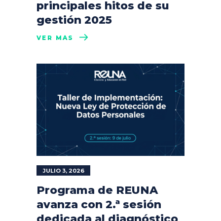
principales hitos de su
gestión 2025
VER MÁS
JULIO 3, 2026
Programa de REUNA
avanza con 2.ª sesión
dedicada al diagnóstico