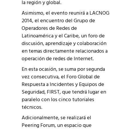
la región y global.
Asimismo, el evento reunirá a LACNOG
2014, el encuentro del Grupo de
Operadores de Redes de
Latinoamérica y el Caribe, un foro de
discusión, aprendizaje y colaboración
en temas directamente relacionados a
operación de redes de Internet.
En esta ocasión, se suma por segunda
vez consecutiva, el Foro Global de
Respuesta a Incidentes y Equipos de
Seguridad, FIRST, que tendrá lugar en
paralelo con los cinco tutoriales
técnicos.
Adicionalmente, se realizará el
Peering Forum, un espacio que