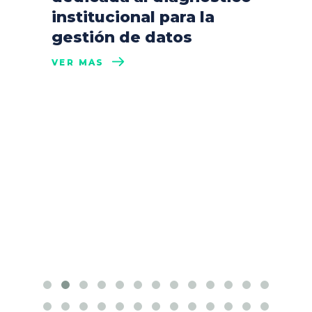
institucional para la
gestión de datos
VER MÁS