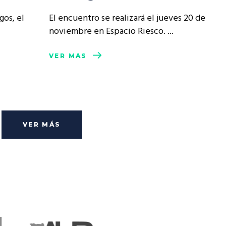
gos, el
El encuentro se realizará el jueves 20 de
noviembre en Espacio Riesco.
VER MÁS
VER MÁS