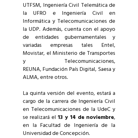
UTFSM, Ingeniería Civil Telemática de
la UFRO e Ingeniería Civil en
Informática y Telecomunicaciones de
la UDP. Además, cuenta con el apoyo
de entidades gubernamentales y
variadas empresas tales E
ntel,
Movistar, el Ministerio de Transportes
y Telecomunicaciones,
REUNA,
Fundación País Digital, Saesa y
ALMA,
entre otros.
La quinta versión del evento, estará a
cargo de la carrera de
Ingeniería Civil
en Telecomunicaciones de la UdeC y
se realizará el
13 y 14 de noviembre
,
en la Facultad de Ingeniería de la
Universidad de Concepción.