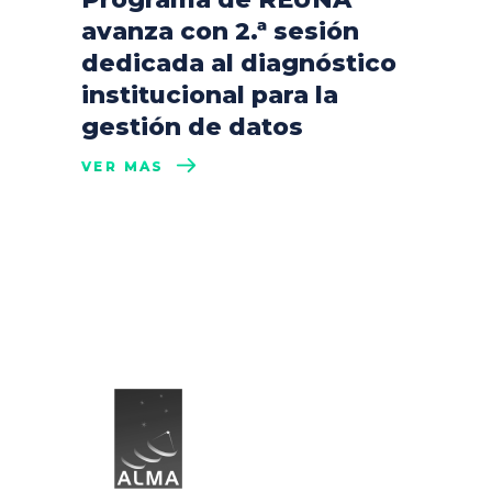
avanza con 2.ª sesión
dedicada al diagnóstico
institucional para la
gestión de datos
VER MÁS