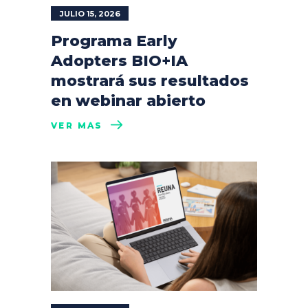
JULIO 15, 2026
Programa Early
Adopters BIO+IA
mostrará sus resultados
en webinar abierto
VER MÁS