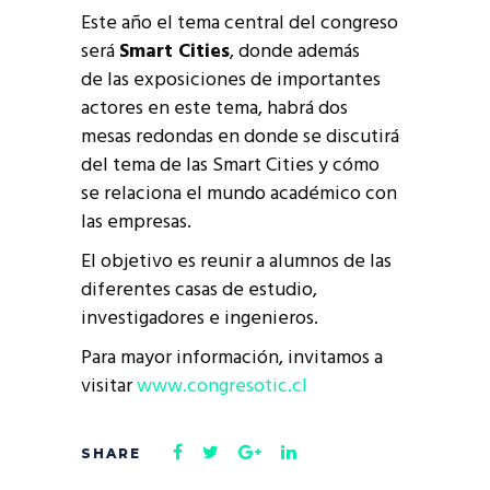
Este año el tema central del congreso
será
Smart Cities
, donde además
de las exposiciones de importantes
actores en este tema, habrá dos
mesas redondas en donde se discutirá
del tema de las Smart Cities y cómo
se relaciona el mundo académico con
las empresas.
El objetivo es reunir a alumnos de las
diferentes casas de estudio,
investigadores e ingenieros.
Para mayor información, invitamos a
visitar
www.congresotic.cl