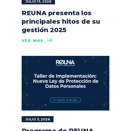
JULIO 13, 2026
REUNA presenta los
principales hitos de su
gestión 2025
VER MÁS
JULIO 3, 2026
Programa de REUNA