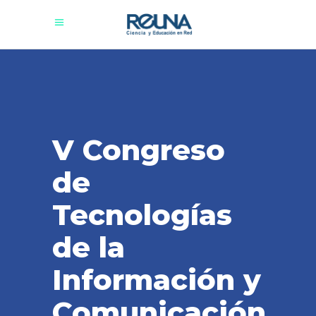
V Congreso
de
Tecnologías
de la
Información y
Comunicación