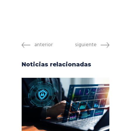
anterior
siguiente
Noticias relacionadas