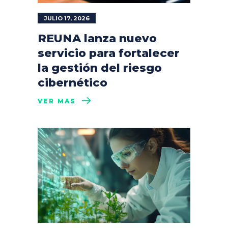
JULIO 17, 2026
REUNA lanza nuevo
servicio para fortalecer
la gestión del riesgo
cibernético
VER MÁS