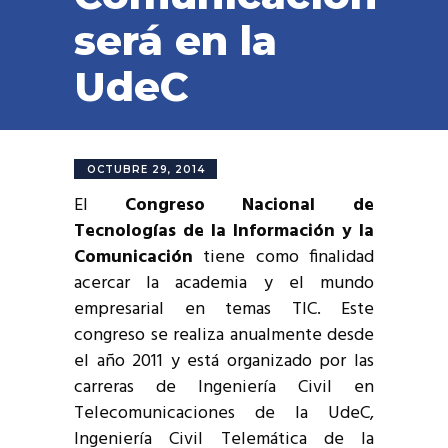
será en la
UdeC
OCTUBRE 29, 2014
El
Congreso Nacional de
Tecnologías de la Información y la
Comunicación
tiene como finalidad
acercar la academia y el mundo
empresarial en temas TIC. Este
congreso se realiza anualmente desde
el año 2011 y está organizado por las
carreras de Ingeniería Civil en
Telecomunicaciones de la UdeC,
Ingeniería Civil Telemática de la