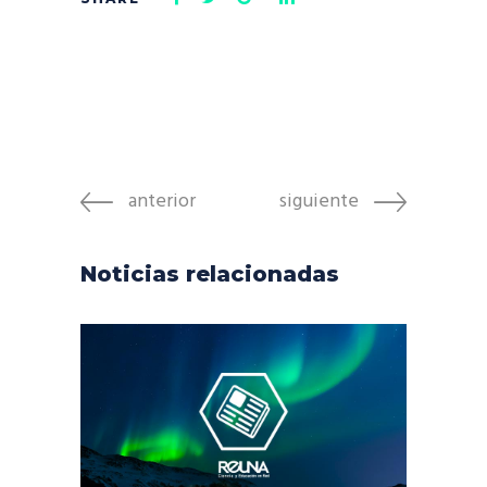
anterior
siguiente
Noticias relacionadas