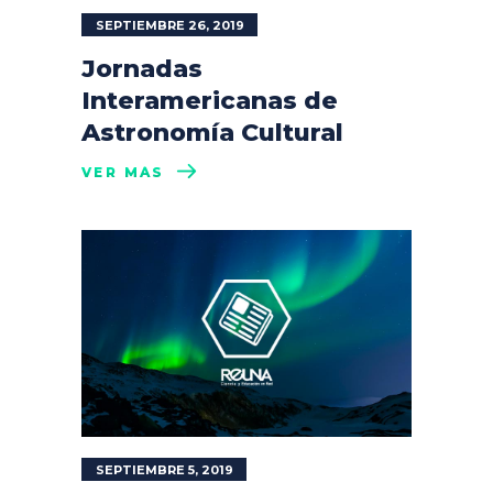
SEPTIEMBRE 26, 2019
Jornadas
Interamericanas de
Astronomía Cultural
VER MÁS
SEPTIEMBRE 5, 2019