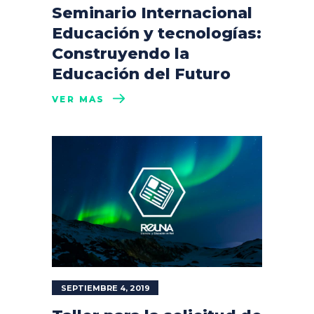
Seminario Internacional
Educación y tecnologías:
Construyendo la
Educación del Futuro
VER MÁS
SEPTIEMBRE 4, 2019