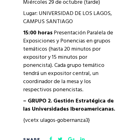
Miércoles 29 de octubre (tarde)
Lugar: UNIVERSIDAD DE LOS LAGOS,
CAMPUS SANTIAGO
15:00 horas
Presentación Paralela de
Exposiciones y Ponencias en grupos
temáticos (hasta 20 minutos por
expositor y 15 minutos por
ponencista). Cada grupo temático
tendrá un expositor central, un
coordinador de la mesa y los
respectivos ponencistas.
– GRUPO 2. Gestión Estratégica de
las Universidades Iberoamericanas.
{vcetx ulagos-gobernanza3}