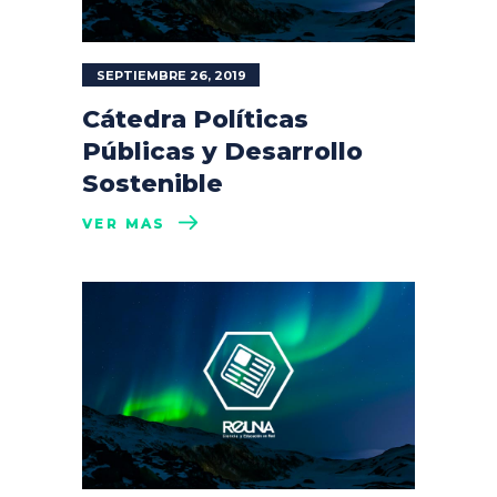
SEPTIEMBRE 26, 2019
Cátedra Políticas
Públicas y Desarrollo
Sostenible
VER MÁS