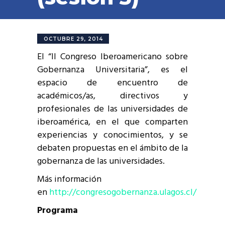
OCTUBRE 29, 2014
El “II Congreso Iberoamericano sobre
Gobernanza Universitaria”, es el
espacio de encuentro de
académicos/as, directivos y
profesionales de las universidades de
iberoamérica, en el que comparten
experiencias y conocimientos, y se
debaten propuestas en el ámbito de la
gobernanza de las universidades.
Más información
en
http://congresogobernanza.ulagos.cl/
Programa