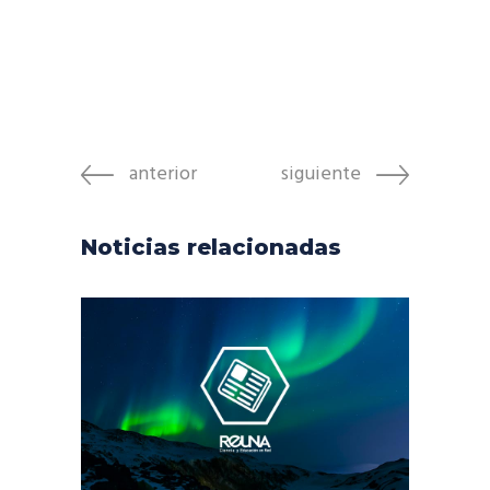
anterior
siguiente
Noticias relacionadas