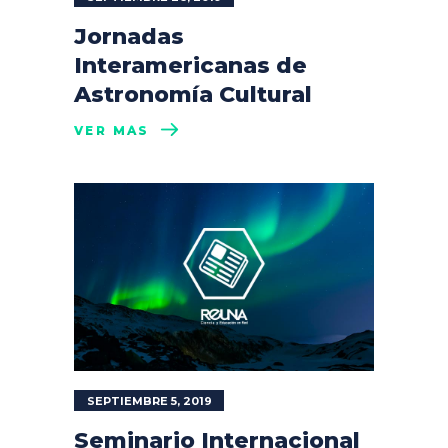
Jornadas
Interamericanas de
Astronomía Cultural
VER MÁS
SEPTIEMBRE 5, 2019
Seminario Internacional