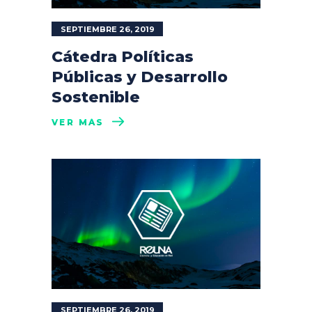
SEPTIEMBRE 26, 2019
Cátedra Políticas
Públicas y Desarrollo
Sostenible
VER MÁS
SEPTIEMBRE 26, 2019