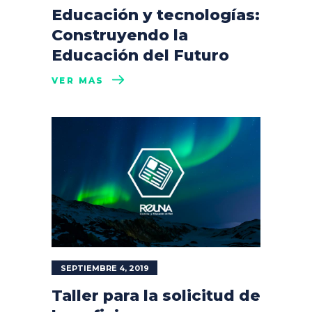
Educación y tecnologías:
Construyendo la
Educación del Futuro
VER MÁS
SEPTIEMBRE 4, 2019
Taller para la solicitud de