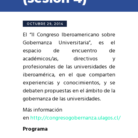
OCTUBRE 29, 2014
El “II Congreso Iberoamericano sobre
Gobernanza Universitaria”, es el
espacio de encuentro de
académicos/as, directivos y
profesionales de las universidades de
iberoamérica, en el que comparten
experiencias y conocimientos, y se
debaten propuestas en el ámbito de la
gobernanza de las universidades.
Más información
en
http://congresogobernanza.ulagos.cl/
Programa