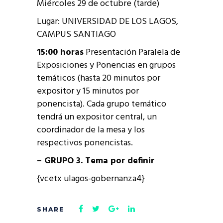
Miércoles 29 de octubre (tarde)
Lugar: UNIVERSIDAD DE LOS LAGOS,
CAMPUS SANTIAGO
15:00 horas
Presentación Paralela de
Exposiciones y Ponencias en grupos
temáticos (hasta 20 minutos por
expositor y 15 minutos por
ponencista). Cada grupo temático
tendrá un expositor central, un
coordinador de la mesa y los
respectivos ponencistas.
– GRUPO 3. Tema por definir
{vcetx ulagos-gobernanza4}