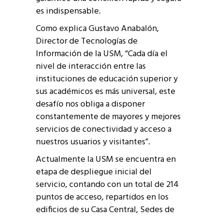
es indispensable.
Como explica Gustavo Anabalón,
Director de Tecnologías de
Información de la USM, “Cada día el
nivel de interacción entre las
instituciones de educación superior y
sus académicos es más universal, este
desafío nos obliga a disponer
constantemente de mayores y mejores
servicios de conectividad y acceso a
nuestros usuarios y visitantes”.
Actualmente la USM se encuentra en
etapa de despliegue inicial del
servicio, contando con un total de 214
puntos de acceso, repartidos en los
edificios de su Casa Central, Sedes de