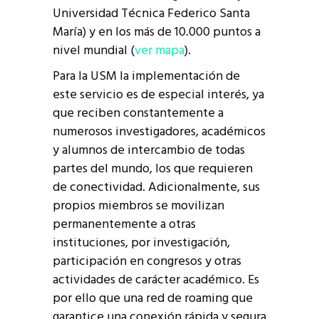
Universidad Técnica Federico Santa
María) y en los más de 10.000 puntos a
nivel mundial (
ver mapa
).
Para la USM la implementación de
este servicio es de especial interés, ya
que reciben constantemente a
numerosos investigadores, académicos
y alumnos de intercambio de todas
partes del mundo, los que requieren
de conectividad. Adicionalmente, sus
propios miembros se movilizan
permanentemente a otras
instituciones, por investigación,
participación en congresos y otras
actividades de carácter académico. Es
por ello que una red de roaming que
garantice una conexión rápida y segura