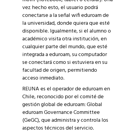
vez hecho esto, el usuario podrá
conectarse a la señal wifi eduroam de
la universidad, donde quiera que esté
disponible. Igualmente, si el alumno o
académico visita otra institución, en
cualquier parte del mundo, que esté
integrada a eduroam, su computador
se conectará como si estuviera en su
facultad de origen, permitiendo
acceso inmediato.
REUNA es el operador de eduroam en
Chile, reconocido por el comité de
gestión global de eduroam: Global
eduroam Governance Committee
(GeGC), que administra y controla los
aspectos técnicos del servicio.