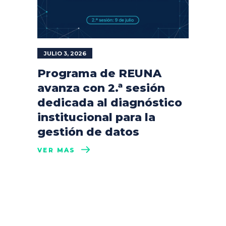
JULIO 3, 2026
Programa de REUNA
avanza con 2.ª sesión
dedicada al diagnóstico
institucional para la
gestión de datos
VER MÁS