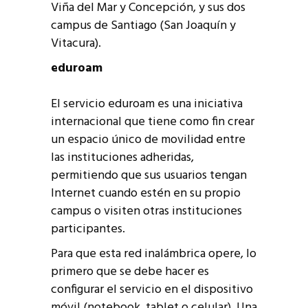
Viña del Mar y Concepción, y sus dos
campus de Santiago (San Joaquín y
Vitacura).
eduroam
El servicio eduroam es una iniciativa
internacional que tiene como fin crear
un espacio único de movilidad entre
las instituciones adheridas,
permitiendo que sus usuarios tengan
Internet cuando estén en su propio
campus o visiten otras instituciones
participantes.
Para que esta red inalámbrica opere, lo
primero que se debe hacer es
configurar el servicio en el dispositivo
móvil (notebook, tablet o celular). Una