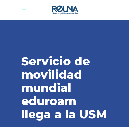
Servicio de
movilidad
mundial
eduroam
llega a la USM