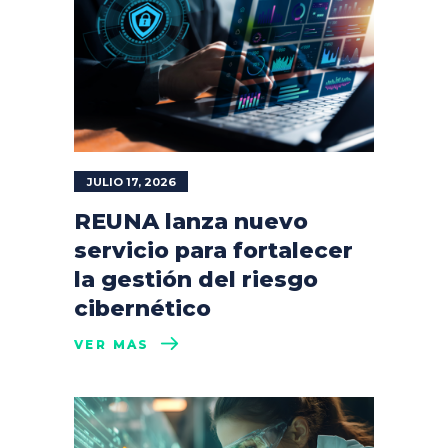
JULIO 17, 2026
REUNA lanza nuevo
servicio para fortalecer
la gestión del riesgo
cibernético
VER MÁS