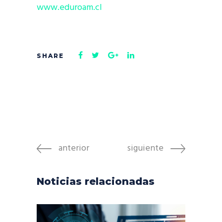
www.eduroam.cl
anterior
siguiente
Noticias relacionadas