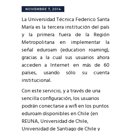
NOVIEMBRE 7, 2014
La Universidad Técnica Federico Santa
María es la tercera institución del país
y la primera fuera de la Región
Metropolitana en implementar la
señal eduroam (education roaming),
gracias a la cual sus usuarios ahora
acceden a Internet en más de 60
países, usando sólo su cuenta
institucional.
Con este servicio, y a través de una
sencilla configuración, los usuarios
podrán conectarse a wifi en los puntos
eduroam disponibles en Chile (en
REUNA, Universidad de Chile,
Universidad de Santiago de Chile y