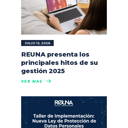
JULIO 13, 2026
REUNA presenta los
principales hitos de su
gestión 2025
VER MÁS