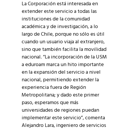
La Corporación está interesada en
extender este servicio a todas las
instituciones de la comunidad
académica y de investigación, a lo
largo de Chile, porque no sólo es útil
cuando un usuario viaja al extranjero,
sino que también facilita la movilidad
nacional. “La incorporación de la USM
a eduroam marca un hito importante
en la expansión del servicio a nivel
nacional, permitiendo extender la
experiencia fuera de Región
Metropolitana; y dado este primer
paso, esperamos que más
universidades de regiones puedan
implementar este servicio”, comenta
Alejandro Lara, ingeniero de servicios