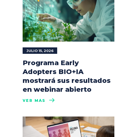
JULIO 15, 2026
Programa Early
Adopters BIO+IA
mostrará sus resultados
en webinar abierto
VER MÁS