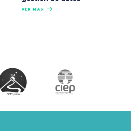
VER MÁS