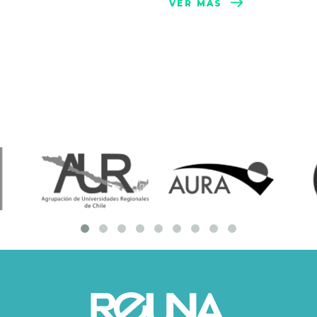
VER MÁS