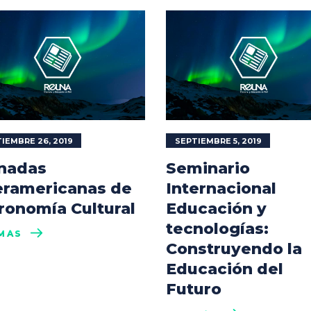
IEMBRE 26, 2019
SEPTIEMBRE 5, 2019
nadas
Seminario
eramericanas de
Internacional
ronomía Cultural
Educación y
tecnologías:
MÁS
Construyendo la
Educación del
Futuro