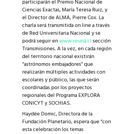
participarán el Premio Nacional de
Ciencias Exactas, María Teresa Ruiz, y
el Director de ALMA, Pierre Cox. La
charla será transmitida on line a través
de Red Universitaria Nacional y se
podrá seguir en
www.reuna.cl
sección
Transmisiones. A la vez, en cada región
del territorio nacional existirán
“astrónomos embajadores” que
realizarán múltiples actividades con
escolares y público, las que serán
coordinadas por los proyectos
regionales del Programa EXPLORA
CONICYT y SOCHIAS.
Haydée Domic, Directora de la
Fundación Planetario, espera que “con
esta celebración los temas