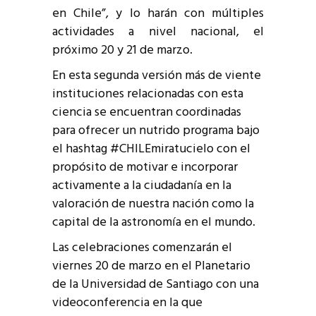
en Chile”, y lo harán con múltiples
actividades a nivel nacional, el
próximo 20 y 21 de marzo.
En esta segunda versión más de viente
instituciones relacionadas con esta
ciencia se encuentran coordinadas
para ofrecer un nutrido programa bajo
el hashtag #CHILEmiratucielo con el
propósito de motivar e incorporar
activamente a la ciudadanía en la
valoración de nuestra nación como la
capital de la astronomía en el mundo.
Las celebraciones comenzarán el
viernes 20 de marzo en el Planetario
de la Universidad de Santiago con una
videoconferencia en la que