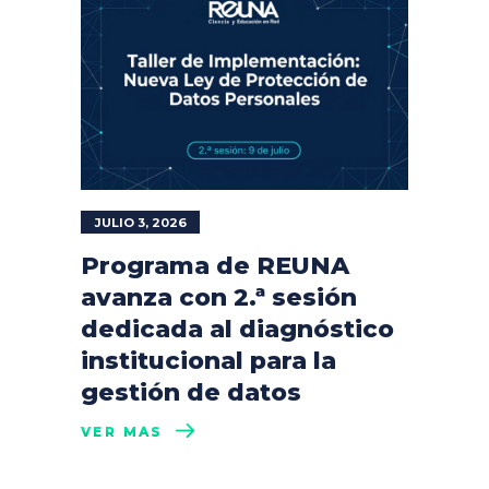
JULIO 3, 2026
Programa de REUNA
avanza con 2.ª sesión
dedicada al diagnóstico
institucional para la
gestión de datos
VER MÁS