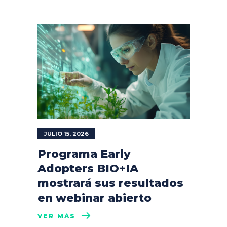
JULIO 15, 2026
Programa Early
Adopters BIO+IA
mostrará sus resultados
en webinar abierto
VER MÁS