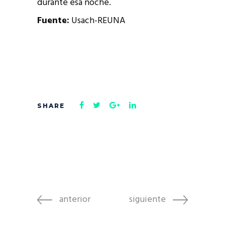
durante esa noche.
Fuente:
Usach-REUNA
anterior
siguiente