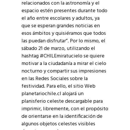
relacionados con la astronomía y el
espacio estén presentes durante todo
el año entre escolares y adultos, ya
que se esperan grandes noticias en
esos ámbitos y quisiéramos que todos
las puedan disfrutar”. Por lo mismo, el
sábado 21 de marzo, utilizando el
hashtag #CHILEmiratucielo se quiere
motivar a la ciudadanía a mirar el cielo
nocturno y compartir sus impresiones
en las Redes Sociales sobre la
festividad. Para ello, el sitio Web
planetariochile.cl alojará un
planisferio celeste descargable para
imprimir, libremente, con el propósito
de orientarse en la identificación de
algunos objetos celestes visibles