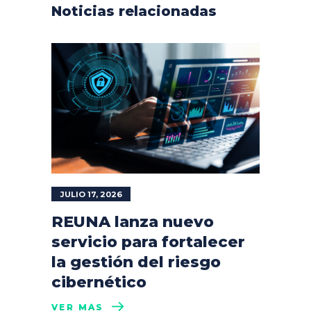
Noticias relacionadas
JULIO 17, 2026
REUNA lanza nuevo
servicio para fortalecer
la gestión del riesgo
cibernético
VER MÁS