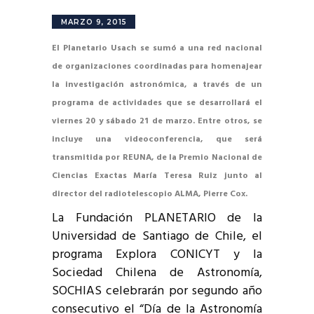
MARZO 9, 2015
El Planetario Usach se sumó a una red nacional
de organizaciones coordinadas para homenajear
la investigación astronómica, a través de un
programa de actividades que se desarrollará el
viernes 20 y sábado 21 de marzo. Entre otros, se
incluye una videoconferencia, que será
transmitida por REUNA, de la Premio Nacional de
Ciencias Exactas María Teresa Ruiz junto al
director del radiotelescopio ALMA, Pierre Cox.
La Fundación PLANETARIO de la
Universidad de Santiago de Chile, el
programa Explora CONICYT y la
Sociedad Chilena de Astronomía,
SOCHIAS celebrarán por segundo año
consecutivo el “Día de la Astronomía