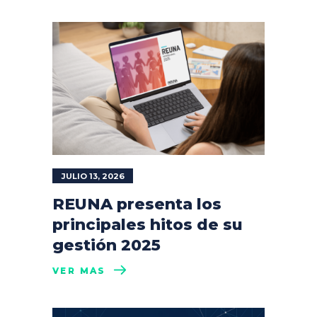
JULIO 13, 2026
REUNA presenta los
principales hitos de su
gestión 2025
VER MÁS