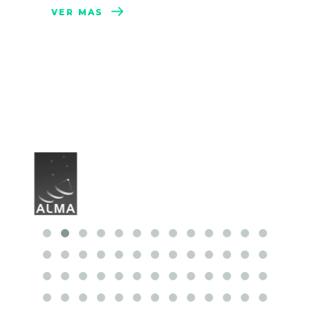
VER MÁS