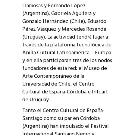
Llamosas y Fernando López
(Argentina), Gabriela Aguilera y
Gonzalo Hernández (Chile), Eduardo
Pérez Vásquez y Mercedes Rosende
(Uruguay). La actividad tendrá lugar a
través de la plataforma tecnológica de
Anilla Cultural Latinoamérica – Europa
y en ella participaran tres de los nodos
fundadores de esta red: el Museo de
Arte Contemporáneo de la
Universidad de Chile, el Centro
Cultural de España-Córdoba e Infoart
de Uruguay.
Tanto el Centro Cultural de España-
Santiago como su par en Córdoba
(Argentina) han impulsado el Festival
Internacional Santiago Negro y