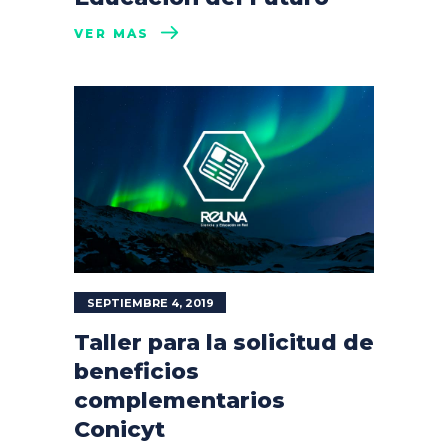
VER MÁS
SEPTIEMBRE 4, 2019
Taller para la solicitud de
beneficios
complementarios
Conicyt