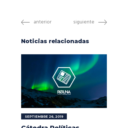
anterior
siguiente
Noticias relacionadas
SEPTIEMBRE 26, 2019
Cátedra Políticas