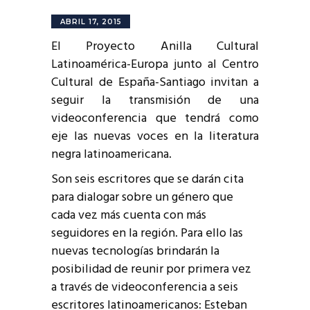
ABRIL 17, 2015
El Proyecto Anilla Cultural
Latinoamérica-Europa junto al Centro
Cultural de España-Santiago invitan a
seguir la transmisión de una
videoconferencia que tendrá como
eje las nuevas voces en la literatura
negra latinoamericana.
Son seis escritores que se darán cita
para dialogar sobre un género que
cada vez más cuenta con más
seguidores en la región. Para ello las
nuevas tecnologías brindarán la
posibilidad de reunir por primera vez
a través de videoconferencia a seis
escritores latinoamericanos: Esteban