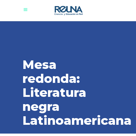
Mesa
redonda:
Literatura
negra
Latinoamericana