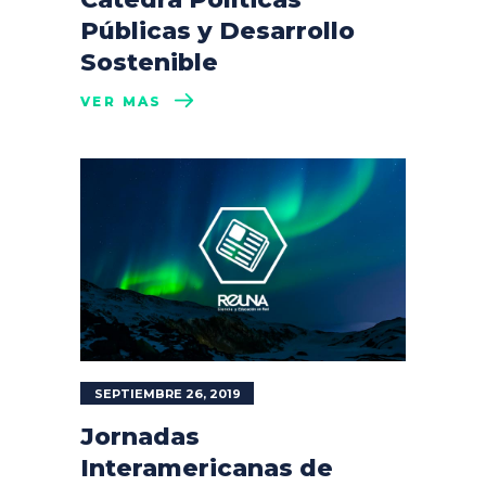
Públicas y Desarrollo
Sostenible
VER MÁS
SEPTIEMBRE 26, 2019
Jornadas
Interamericanas de