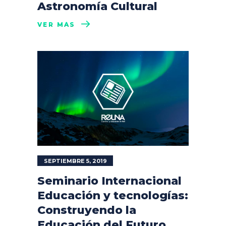
Astronomía Cultural
VER MÁS
SEPTIEMBRE 5, 2019
Seminario Internacional
Educación y tecnologías:
Construyendo la
Educación del Futuro