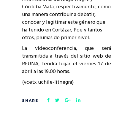
Córdoba Mata, respectivamente, como
una manera contribuir a debatir,
conocer y legitimar este género que
ha tenido en Cortázar, Poe y tantos
otros, plumas de primer nivel.
La videoconferencia, que será
transmitida a través del sitio web de
REUNA, tendrá lugar el viernes 17 de
abril a las 19.00 horas.
{vcetx uchile-litnegra}