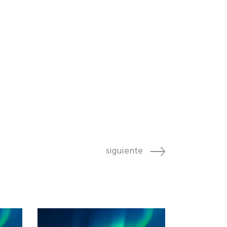
siguiente