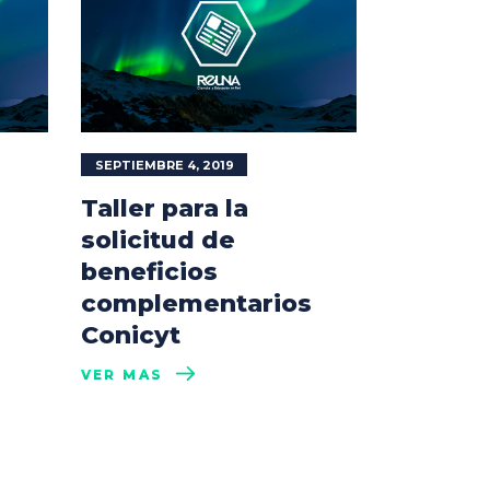
SEPTIEMBRE 4, 2019
Taller para la
solicitud de
beneficios
complementarios
Conicyt
VER MÁS