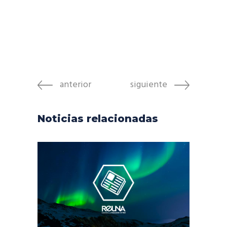
anterior
siguiente
Noticias relacionadas