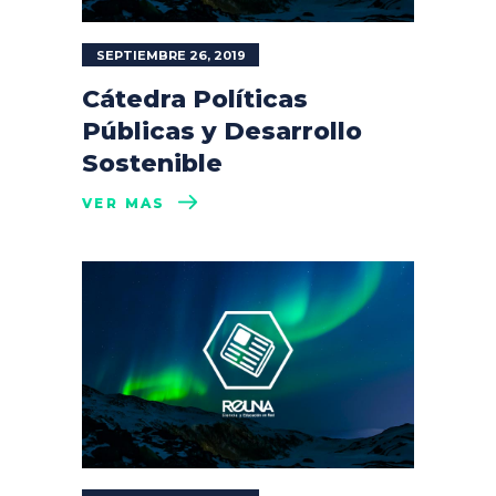
SEPTIEMBRE 26, 2019
Cátedra Políticas
Públicas y Desarrollo
Sostenible
VER MÁS