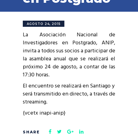
AGOSTO 24, 2015
La Asociación Nacional de
Investigadores en Postgrado, ANIP,
invita a todos sus socios a participar de
la asamblea anual que se realizará el
próximo 24 de agosto, a contar de las
17:30 horas.
El encuentro se realizará en Santiago y
será transmitido en directo, a través de
streaming.
{vcetx inapi-anip}