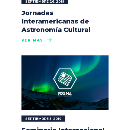
SEPTIEMBRE 26, 2019
Jornadas
Interamericanas de
Astronomía Cultural
VER MÁS
SEPTIEMBRE 5, 2019