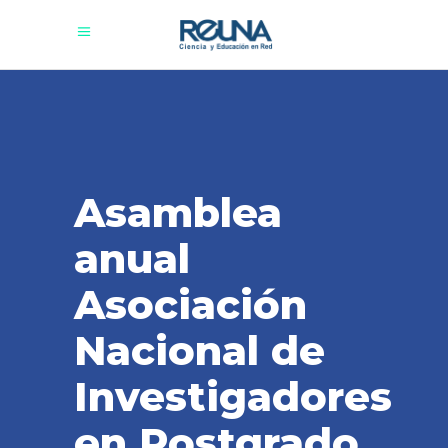
Asamblea
anual
Asociación
Nacional de
Investigadores
en Postgrado