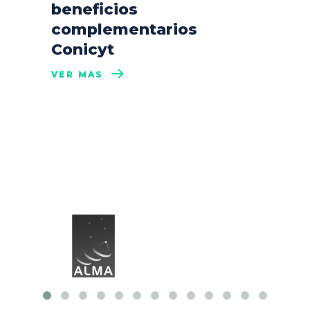
beneficios
complementarios
Conicyt
VER MÁS