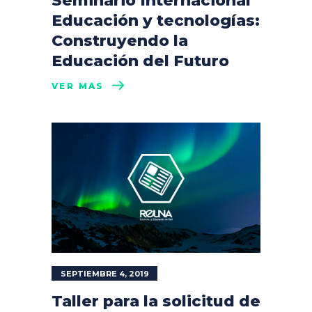
Seminario Internacional
Educación y tecnologías:
Construyendo la
Educación del Futuro
VER MÁS
SEPTIEMBRE 4, 2019
Taller para la solicitud de