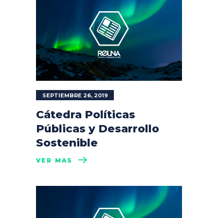
SEPTIEMBRE 26, 2019
Cátedra Políticas
Públicas y Desarrollo
Sostenible
VER MÁS