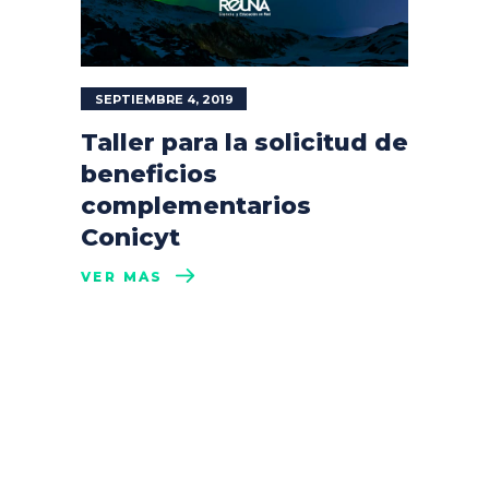
SEPTIEMBRE 4, 2019
Taller para la solicitud de
beneficios
complementarios
Conicyt
VER MÁS