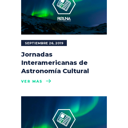
SEPTIEMBRE 26, 2019
Jornadas
Interamericanas de
Astronomía Cultural
VER MÁS