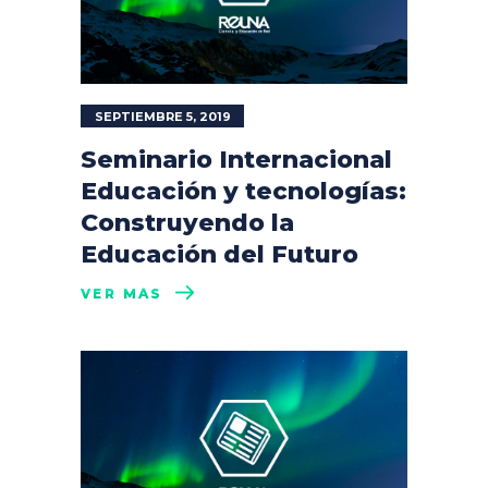
SEPTIEMBRE 5, 2019
Seminario Internacional
Educación y tecnologías:
Construyendo la
Educación del Futuro
VER MÁS