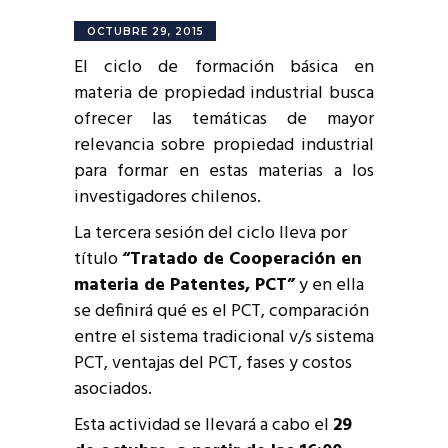
OCTUBRE 29, 2015
El ciclo de formación básica en
materia de propiedad industrial busca
ofrecer las temáticas de mayor
relevancia sobre propiedad industrial
para formar en estas materias a los
investigadores chilenos.
La tercera sesión del ciclo lleva por
título
“Tratado de Cooperación en
materia de Patentes, PCT”
y en ella
se definirá qué es el PCT, comparación
entre el sistema tradicional v/s sistema
PCT, ventajas del PCT, fases y costos
asociados.
Esta actividad se llevará a cabo el
29