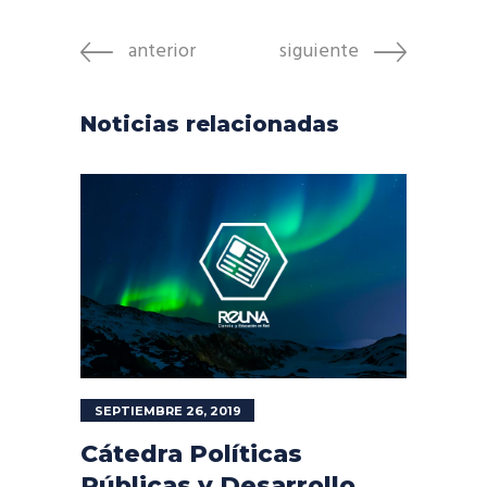
anterior
siguiente
Noticias relacionadas
SEPTIEMBRE 26, 2019
Cátedra Políticas
Públicas y Desarrollo