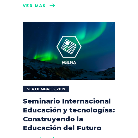
VER MÁS
SEPTIEMBRE 5, 2019
Seminario Internacional
Educación y tecnologías:
Construyendo la
Educación del Futuro