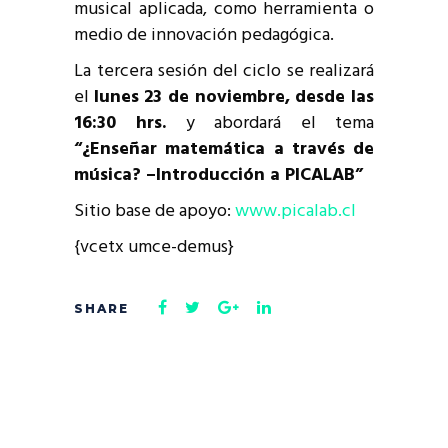
musical aplicada, como herramienta o
medio de innovación pedagógica.
La tercera sesión del ciclo se realizará
el
lunes 23 de noviembre, desde las
16:30 hrs.
y abordará el tema
“¿Enseñar matemática a través de
música? –Introducción a PICALAB”
Sitio base de apoyo:
www.picalab.cl
{vcetx umce-demus}