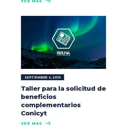
VER MÁS
SEPTIEMBRE 4, 2019
Taller para la solicitud de
beneficios
complementarios
Conicyt
VER MÁS