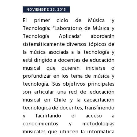
NOVIEMBRE 23, 2015
El primer ciclo de Música y
Tecnología: “Laboratorio de Música y
Tecnología Aplicada” abordarán
sistemáticamente diversos tópicos de
la música asociada a la tecnología y
está dirigido a docentes de educación
musical que quieran iniciarse o
profundizar en los tema de música y
tecnología. Sus objetivos principales
son articular una red de educación
musical en Chile y la capacitación
tecnológica de docentes, transfiriendo
y facilitando el acceso a
conocimientos y metodologías
musicales que utilicen la informática