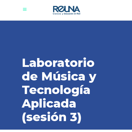
Laboratorio
de Música y
Tecnología
Aplicada
(sesión 3)