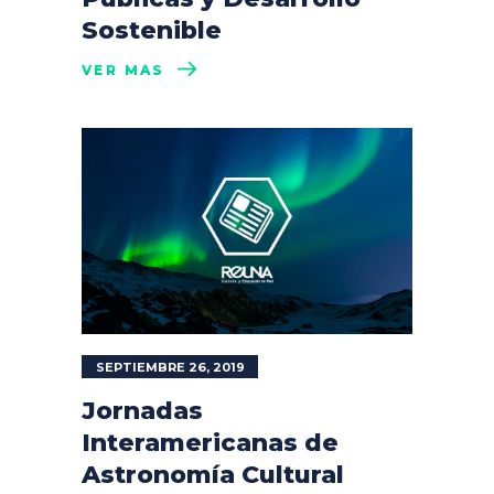
Sostenible
VER MÁS
SEPTIEMBRE 26, 2019
Jornadas
Interamericanas de
Astronomía Cultural