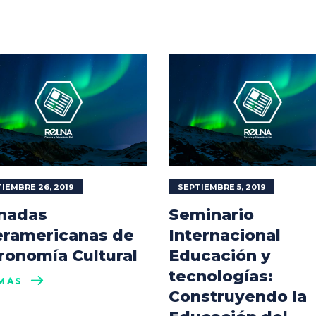
IEMBRE 26, 2019
SEPTIEMBRE 5, 2019
nadas
Seminario
eramericanas de
Internacional
ronomía Cultural
Educación y
tecnologías:
MÁS
Construyendo la