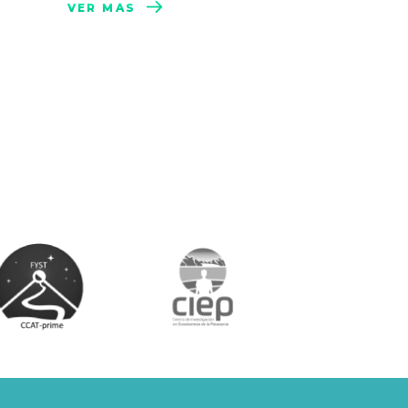
VER MÁS