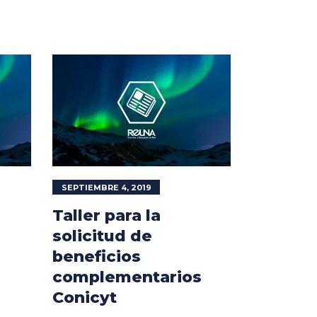
SEPTIEMBRE 4, 2019
Taller para la
solicitud de
beneficios
complementarios
Conicyt