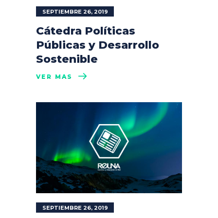
SEPTIEMBRE 26, 2019
Cátedra Políticas
Públicas y Desarrollo
Sostenible
VER MÁS
SEPTIEMBRE 26, 2019