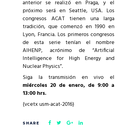
anterior se realizó en Praga, y el
próximo será en Seattle, USA. Los
congresos ACAT tienen una larga
tradición, que comenzó en 1990 en
Lyon, Francia. Los primeros congresos
de esta serie tenían el nombre
AIHENP, acrónimo de “Artificial
Intelligence for High Energy and
Nuclear Physics”.
Siga la transmisión en vivo el
miércoles 20 de enero, de 9:00 a
13:00 hrs.
{vcetx usm-acat-2016}