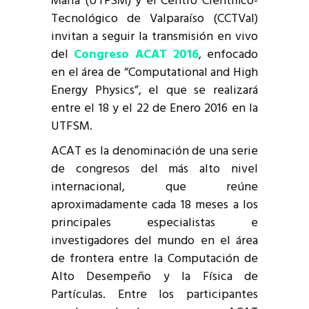
María (UTFSM) y el Centro Científico-
Tecnológico de Valparaíso (CCTVal)
invitan a seguir la transmisión en vivo
del
Congreso ACAT 2016
, enfocado
en el área de “Computational and High
Energy Physics”, el que se realizará
entre el 18 y el 22 de Enero 2016 en la
UTFSM.
ACAT es la denominación de una serie
de congresos del más alto nivel
internacional, que reúne
aproximadamente cada 18 meses a los
principales especialistas e
investigadores del mundo en el área
de frontera entre la Computación de
Alto Desempeño y la Física de
Partículas. Entre los participantes