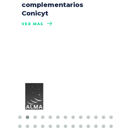
complementarios
Conicyt
VER MÁS