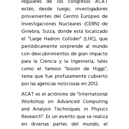
regulares de los congresos ACAT
están, desde luego, investigadores
provenientes del Centro Europeo de
Investigaciones Nucleares (CERN) de
Ginebra, Suiza, donde está localizado
el “Large Hadron Collider” (LHC), que
periódicamente sorprende al mundo
con descubrimientos de gran impacto
para la Ciencia y la Ingeniería, tales
como el famoso “bosón de Higgs”,
tema que fue profusamente cubierto
por las agencias noticiosas en 2012.
ACAT es el acrónimo de “International
Workshop on Advanced Computing
and Analysis Techniques in Physics
Research”. Es un evento que se realiza
en diversas partes del mundo; el