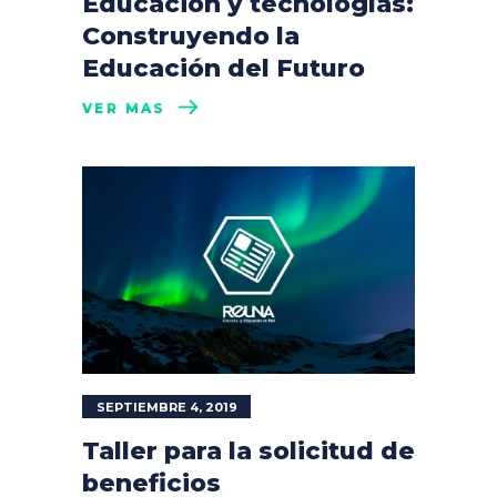
Educación y tecnologías:
Construyendo la
Educación del Futuro
VER MÁS
SEPTIEMBRE 4, 2019
Taller para la solicitud de
beneficios