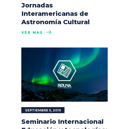
Jornadas
Interamericanas de
Astronomía Cultural
VER MÁS
SEPTIEMBRE 5, 2019
Seminario Internacional