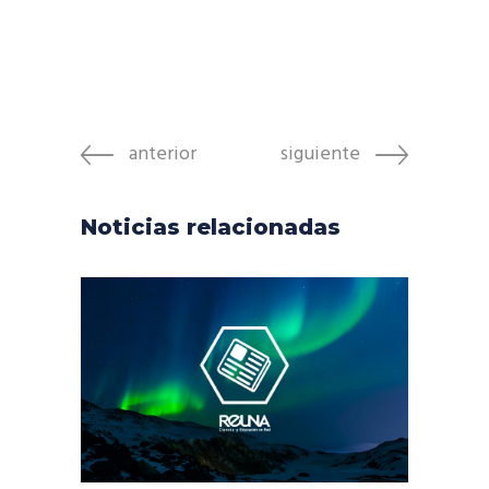
anterior
siguiente
Noticias relacionadas