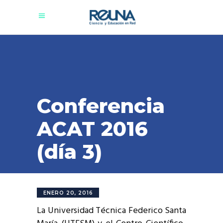
Conferencia
ACAT 2016
(día 3)
ENERO 20, 2016
La Universidad Técnica Federico Santa