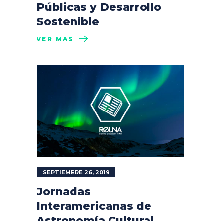
Públicas y Desarrollo
Sostenible
VER MÁS
SEPTIEMBRE 26, 2019
Jornadas
Interamericanas de
Astronomía Cultural