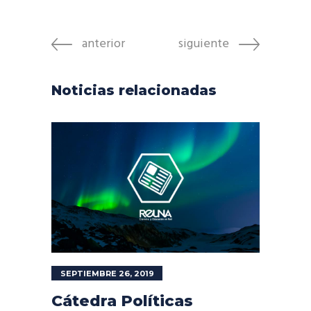
anterior
siguiente
Noticias relacionadas
SEPTIEMBRE 26, 2019
Cátedra Políticas