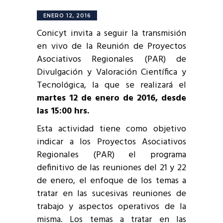
ENERO 12, 2016
Conicyt invita a seguir la transmisión
en vivo de la Reunión de Proyectos
Asociativos Regionales (PAR) de
Divulgación y Valoración Científica y
Tecnológica, la que se realizará el
martes 12 de enero de 2016, desde
las 15:00 hrs.
Esta actividad tiene como objetivo
indicar a los Proyectos Asociativos
Regionales (PAR) el programa
definitivo de las reuniones del 21 y 22
de enero, el enfoque de los temas a
tratar en las sucesivas reuniones de
trabajo y aspectos operativos de la
misma. Los temas a tratar en las