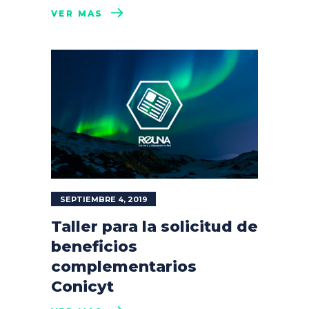
VER MÁS
SEPTIEMBRE 4, 2019
Taller para la solicitud de
beneficios
complementarios
Conicyt