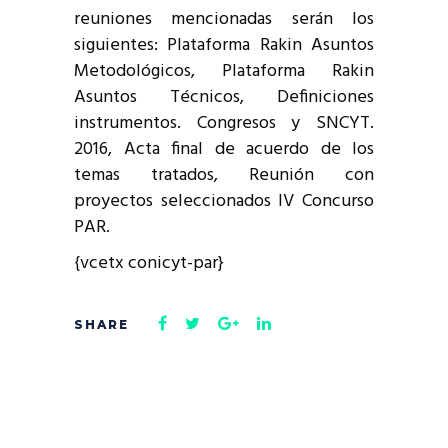
reuniones mencionadas serán los
siguientes: Plataforma Rakin Asuntos
Metodológicos, Plataforma Rakin
Asuntos Técnicos, Definiciones
instrumentos. Congresos y SNCYT.
2016, Acta final de acuerdo de los
temas tratados, Reunión con
proyectos seleccionados IV Concurso
PAR.
{vcetx conicyt-par}