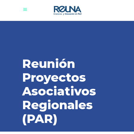
Reunión
Proyectos
Asociativos
Regionales
(PAR)