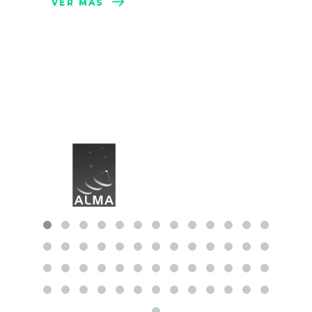
VER MÁS