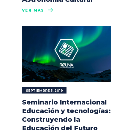
VER MÁS
SEPTIEMBRE 5, 2019
Seminario Internacional
Educación y tecnologías:
Construyendo la
Educación del Futuro