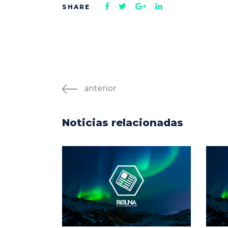
anterior
Noticias relacionadas