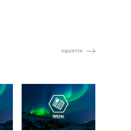
siguiente