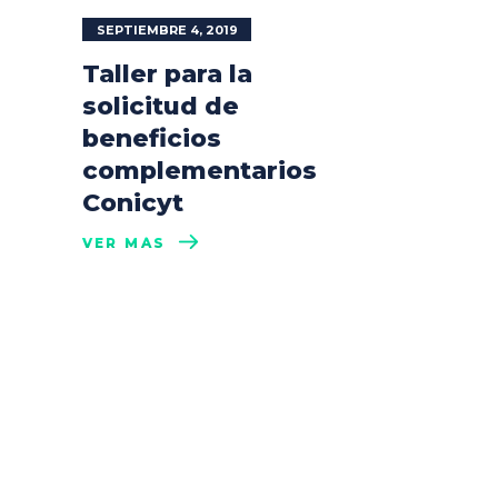
SEPTIEMBRE 4, 2019
Taller para la
solicitud de
beneficios
complementarios
Conicyt
VER MÁS