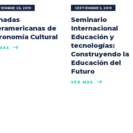
IEMBRE 26, 2019
SEPTIEMBRE 5, 2019
nadas
Seminario
eramericanas de
Internacional
ronomía Cultural
Educación y
tecnologías:
MÁS
Construyendo la
Educación del
Futuro
VER MÁS