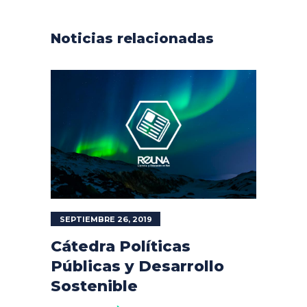
Noticias relacionadas
SEPTIEMBRE 26, 2019
Cátedra Políticas
Públicas y Desarrollo
Sostenible