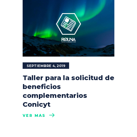
SEPTIEMBRE 4, 2019
Taller para la solicitud de
beneficios
complementarios
Conicyt
VER MÁS