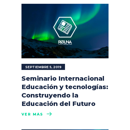
SEPTIEMBRE 5, 2019
Seminario Internacional
Educación y tecnologías:
Construyendo la
Educación del Futuro
VER MÁS