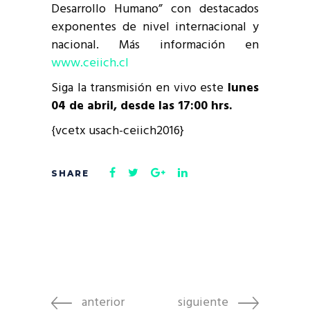
Desarrollo Humano” con destacados
exponentes de nivel internacional y
nacional. Más información en
www.ceiich.cl
Siga la transmisión en vivo este
lunes
04 de abril, desde las 17:00 hrs.
{vcetx usach-ceiich2016}
anterior
siguiente