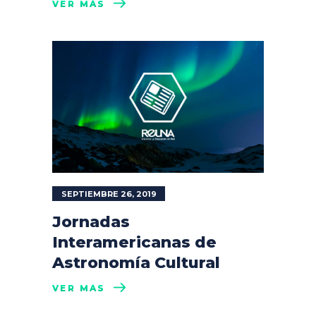
VER MÁS
SEPTIEMBRE 26, 2019
Jornadas
Interamericanas de
Astronomía Cultural
VER MÁS