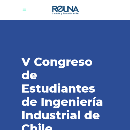
V Congreso
de
Estudiantes
de Ingeniería
Industrial de
Chile