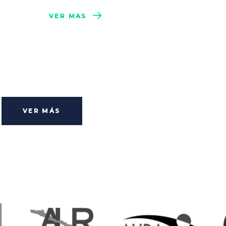
VER MÁS
VER MÁS