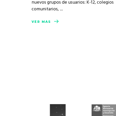
nuevos grupos de usuarios: K-12, colegios
comunitarios,
VER MÁS