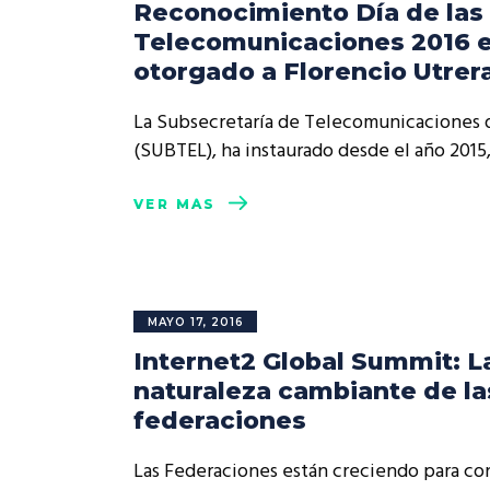
Reconocimiento Día de las
Telecomunicaciones 2016 
otorgado a Florencio Utrer
La Subsecretaría de Telecomunicaciones 
(SUBTEL), ha instaurado desde el año 2015
VER MÁS
MAYO 17, 2016
Internet2 Global Summit: L
naturaleza cambiante de la
federaciones
Las Federaciones están creciendo para con