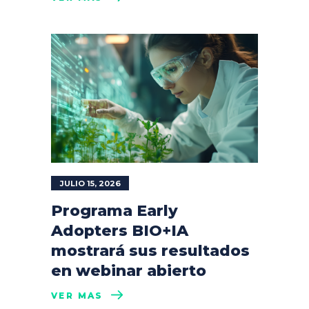
JULIO 15, 2026
Programa Early
Adopters BIO+IA
mostrará sus resultados
en webinar abierto
VER MÁS