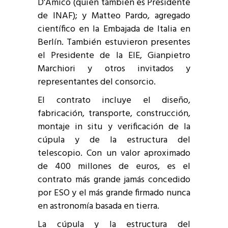
D’Amico (quien también es Presidente
de INAF); y Matteo Pardo, agregado
científico en la Embajada de Italia en
Berlín. También estuvieron presentes
el Presidente de la EIE, Gianpietro
Marchiori y otros invitados y
representantes del consorcio.
El contrato incluye el diseño,
fabricación, transporte, construcción,
montaje in situ y verificación de la
cúpula y de la estructura del
telescopio. Con un valor aproximado
de 400 millones de euros, es el
contrato más grande jamás concedido
por ESO y el más grande firmado nunca
en astronomía basada en tierra.
La cúpula y la estructura del