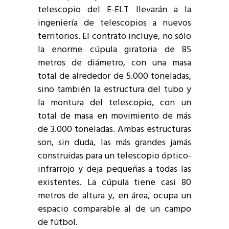
telescopio del E-ELT llevarán a la
ingeniería de telescopios a nuevos
territorios. El contrato incluye, no sólo
la enorme cúpula giratoria de 85
metros de diámetro, con una masa
total de alrededor de 5.000 toneladas,
sino también la estructura del tubo y
la montura del telescopio, con un
total de masa en movimiento de más
de 3.000 toneladas. Ambas estructuras
son, sin duda, las más grandes jamás
construidas para un telescopio óptico-
infrarrojo y deja pequeñas a todas las
existentes. La cúpula tiene casi 80
metros de altura y, en área, ocupa un
espacio comparable al de un campo
de fútbol.