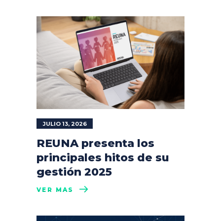
JULIO 13, 2026
REUNA presenta los
principales hitos de su
gestión 2025
VER MÁS