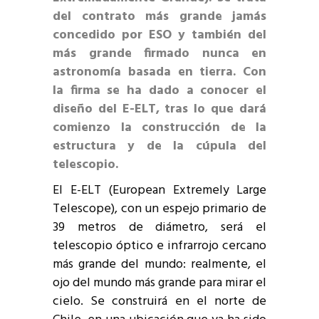
del contrato más grande jamás
concedido por ESO y también del
más grande firmado nunca en
astronomía basada en tierra. Con
la firma se ha dado a conocer el
diseño del E-ELT, tras lo que dará
comienzo la construcción de la
estructura y de la cúpula del
telescopio.
El E-ELT (European Extremely Large
Telescope), con un espejo primario de
39 metros de diámetro, será el
telescopio óptico e infrarrojo cercano
más grande del mundo: realmente, el
ojo del mundo más grande para mirar el
cielo. Se construirá en el norte de