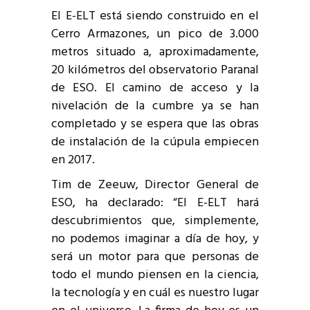
El E-ELT está siendo construido en el
Cerro Armazones, un pico de 3.000
metros situado a, aproximadamente,
20 kilómetros del observatorio Paranal
de ESO. El camino de acceso y la
nivelación de la cumbre ya se han
completado y se espera que las obras
de instalación de la cúpula empiecen
en 2017.
Tim de Zeeuw, Director General de
ESO, ha declarado: “El E-ELT hará
descubrimientos que, simplemente,
no podemos imaginar a día de hoy, y
será un motor para que personas de
todo el mundo piensen en la ciencia,
la tecnología y en cuál es nuestro lugar