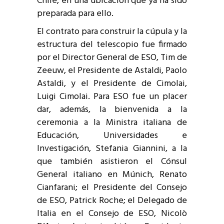
Chile, en una ubicación que ya ha sido
preparada para ello.
El contrato para construir la cúpula y la
estructura del telescopio fue firmado
por el Director General de ESO, Tim de
Zeeuw, el Presidente de Astaldi, Paolo
Astaldi, y el Presidente de Cimolai,
Luigi Cimolai. Para ESO fue un placer
dar, además, la bienvenida a la
ceremonia a la Ministra italiana de
Educación, Universidades e
Investigación, Stefania Giannini, a la
que también asistieron el Cónsul
General italiano en Múnich, Renato
Cianfarani; el Presidente del Consejo
de ESO, Patrick Roche; el Delegado de
Italia en el Consejo de ESO, Nicolò