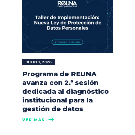
JULIO 3, 2026
Programa de REUNA
avanza con 2.ª sesión
dedicada al diagnóstico
institucional para la
gestión de datos
VER MÁS