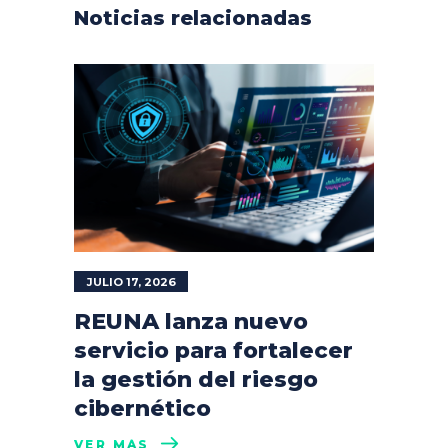
Noticias relacionadas
JULIO 17, 2026
REUNA lanza nuevo
servicio para fortalecer
la gestión del riesgo
cibernético
VER MÁS