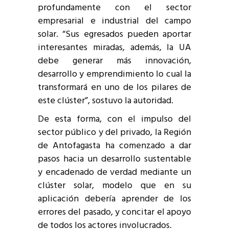
profundamente con el sector
empresarial e industrial del campo
solar. “Sus egresados pueden aportar
interesantes miradas, además, la UA
debe generar más innovación,
desarrollo y emprendimiento lo cual la
transformará en uno de los pilares de
este clúster”, sostuvo la autoridad.
De esta forma, con el impulso del
sector público y del privado, la Región
de Antofagasta ha comenzado a dar
pasos hacia un desarrollo sustentable
y encadenado de verdad mediante un
clúster solar, modelo que en su
aplicación debería aprender de los
errores del pasado, y concitar el apoyo
de todos los actores involucrados.