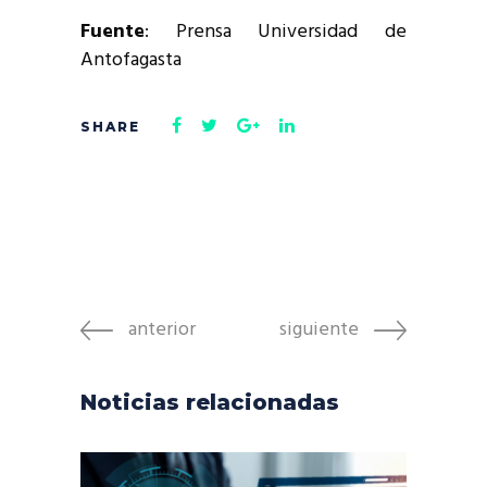
Fuente
: Prensa Universidad de
Antofagasta
anterior
siguiente
Noticias relacionadas