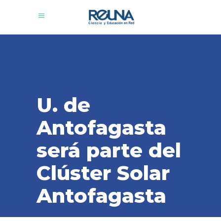
U. de
Antofagasta
será parte del
Clúster Solar
Antofagasta