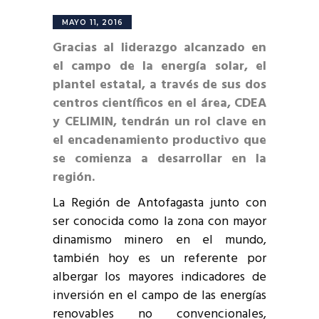
MAYO 11, 2016
Gracias al liderazgo alcanzado en
el campo de la energía solar, el
plantel estatal, a través de sus dos
centros científicos en el área, CDEA
y CELIMIN, tendrán un rol clave en
el encadenamiento productivo que
se comienza a desarrollar en la
región.
La Región de Antofagasta junto con
ser conocida como la zona con mayor
dinamismo minero en el mundo,
también hoy es un referente por
albergar los mayores indicadores de
inversión en el campo de las energías
renovables no convencionales,