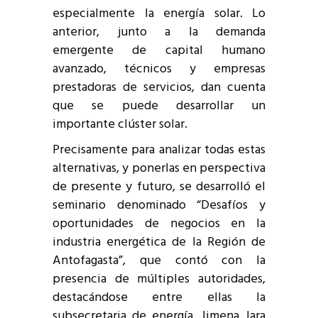
especialmente la energía solar. Lo
anterior, junto a la demanda
emergente de capital humano
avanzado, técnicos y empresas
prestadoras de servicios, dan cuenta
que se puede desarrollar un
importante clúster solar.
Precisamente para analizar todas estas
alternativas, y ponerlas en perspectiva
de presente y futuro, se desarrolló el
seminario denominado “Desafíos y
oportunidades de negocios en la
industria energética de la Región de
Antofagasta”, que contó con la
presencia de múltiples autoridades,
destacándose entre ellas la
subsecretaria de energía, Jimena Jara