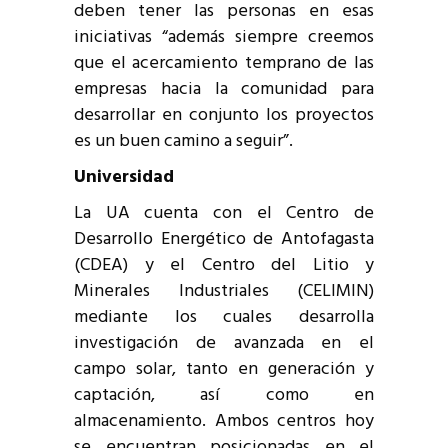
deben tener las personas en esas
iniciativas “además siempre creemos
que el acercamiento temprano de las
empresas hacia la comunidad para
desarrollar en conjunto los proyectos
es un buen camino a seguir”.
Universidad
La UA cuenta con el Centro de
Desarrollo Energético de Antofagasta
(CDEA) y el Centro del Litio y
Minerales Industriales (CELIMIN)
mediante los cuales desarrolla
investigación de avanzada en el
campo solar, tanto en generación y
captación, así como en
almacenamiento. Ambos centros hoy
se encuentran posicionadas en el