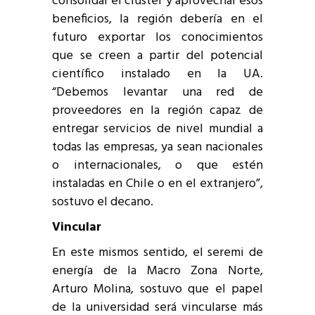
consolidar el clúster y aprovechar esos
beneficios, la región debería en el
futuro exportar los conocimientos
que se creen a partir del potencial
científico instalado en la UA.
“Debemos levantar una red de
proveedores en la región capaz de
entregar servicios de nivel mundial a
todas las empresas, ya sean nacionales
o internacionales, o que estén
instaladas en Chile o en el extranjero”,
sostuvo el decano.
Vincular
En este mismos sentido, el seremi de
energía de la Macro Zona Norte,
Arturo Molina, sostuvo que el papel
de la universidad será vincularse más