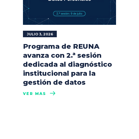
JULIO 3, 2026
Programa de REUNA
avanza con 2.ª sesión
dedicada al diagnóstico
institucional para la
gestión de datos
VER MÁS