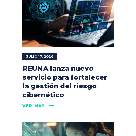
JULIO 17, 2026
REUNA lanza nuevo
servicio para fortalecer
la gestión del riesgo
cibernético
VER MÁS