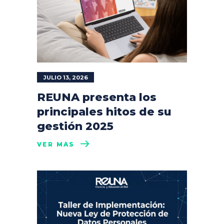
JULIO 13, 2026
REUNA presenta los
principales hitos de su
gestión 2025
VER MÁS