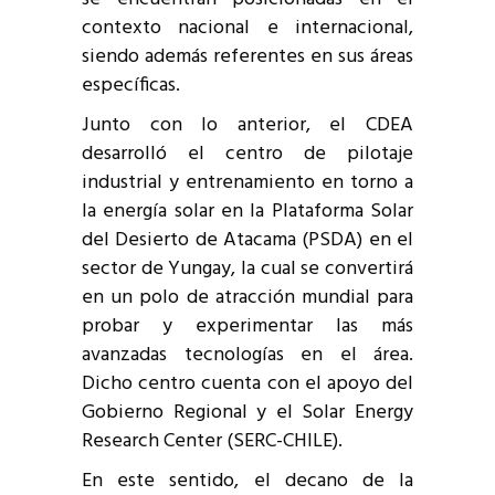
contexto nacional e internacional,
siendo además referentes en sus áreas
específicas.
Junto con lo anterior, el CDEA
desarrolló el centro de pilotaje
industrial y entrenamiento en torno a
la energía solar en la Plataforma Solar
del Desierto de Atacama (PSDA) en el
sector de Yungay, la cual se convertirá
en un polo de atracción mundial para
probar y experimentar las más
avanzadas tecnologías en el área.
Dicho centro cuenta con el apoyo del
Gobierno Regional y el Solar Energy
Research Center (SERC-CHILE).
En este sentido, el decano de la