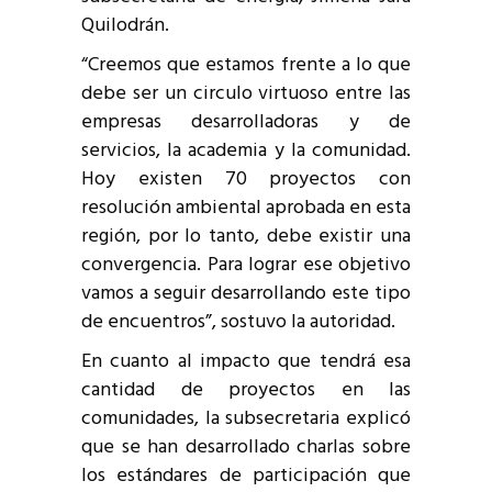
Quilodrán.
“Creemos que estamos frente a lo que
debe ser un circulo virtuoso entre las
empresas desarrolladoras y de
servicios, la academia y la comunidad.
Hoy existen 70 proyectos con
resolución ambiental aprobada en esta
región, por lo tanto, debe existir una
convergencia. Para lograr ese objetivo
vamos a seguir desarrollando este tipo
de encuentros”, sostuvo la autoridad.
En cuanto al impacto que tendrá esa
cantidad de proyectos en las
comunidades, la subsecretaria explicó
que se han desarrollado charlas sobre
los estándares de participación que