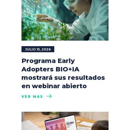
JULIO 15, 2026
Programa Early
Adopters BIO+IA
mostrará sus resultados
en webinar abierto
VER MÁS