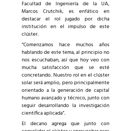
Facultad de Ingeniería de la UA,
Marcos Crutchik, es enfático en
destacar el rol jugado por dicha
institución en el impulso de este
clúster.
“Comenzamos hace muchos años
hablando de este tema, al principio no
nos escuchaban, así que hoy veo con
mucha satisfacción que se esté
concretando. Nuestro rol en el clúster
solar será amplio, pero principalmente
orientado a la generación de capital
humano avanzado y técnico, junto con
seguir desarrollando la investigación
científica aplicada”.
El decano agrega que junto con