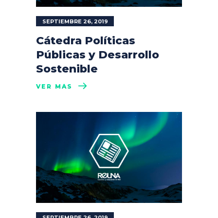
SEPTIEMBRE 26, 2019
Cátedra Políticas
Públicas y Desarrollo
Sostenible
VER MÁS
SEPTIEMBRE 26, 2019