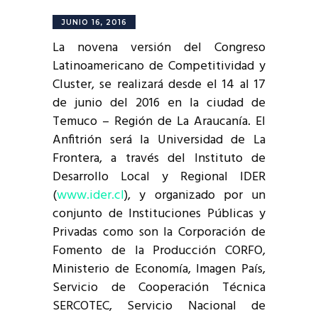
JUNIO 16, 2016
La novena versión del Congreso
Latinoamericano de Competitividad y
Cluster, se realizará desde el 14 al 17
de junio del 2016 en la ciudad de
Temuco – Región de La Araucanía. El
Anfitrión será la Universidad de La
Frontera, a través del Instituto de
Desarrollo Local y Regional IDER
(
www.ider.cl
), y organizado por un
conjunto de Instituciones Públicas y
Privadas como son la Corporación de
Fomento de la Producción CORFO,
Ministerio de Economía, Imagen País,
Servicio de Cooperación Técnica
SERCOTEC, Servicio Nacional de