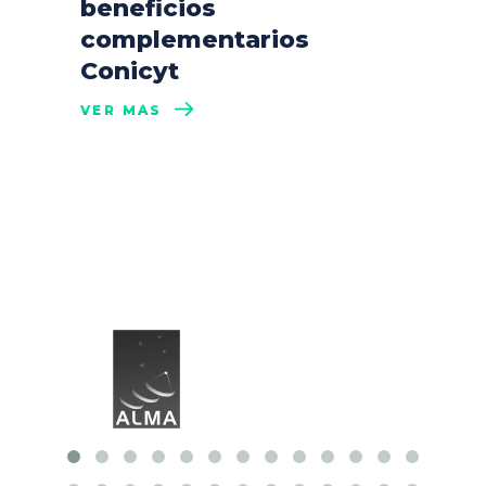
beneficios
complementarios
Conicyt
VER MÁS