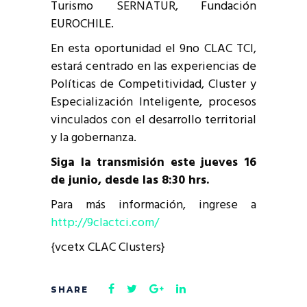
Turismo SERNATUR, Fundación
EUROCHILE.
En esta oportunidad el 9no CLAC TCI,
estará centrado en las experiencias de
Políticas de Competitividad, Cluster y
Especialización Inteligente, procesos
vinculados con el desarrollo territorial
y la gobernanza.
Siga la transmisión este jueves 16
de junio, desde las 8:30 hrs.
Para más información, ingrese a
http://9clactci.com/
{vcetx CLAC Clusters}