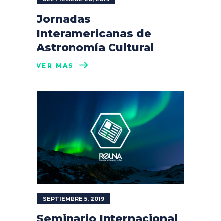
Jornadas
Interamericanas de
Astronomía Cultural
VER MÁS
SEPTIEMBRE 5, 2019
Seminario Internacional