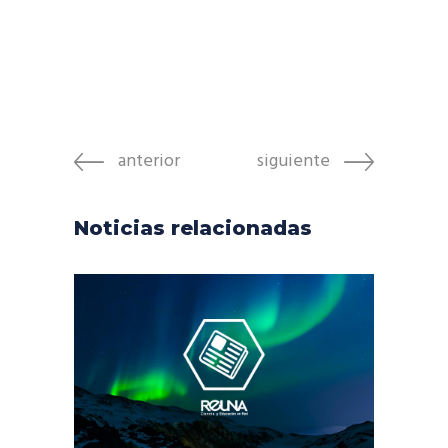
anterior
siguiente
Noticias relacionadas