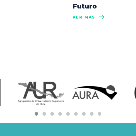
Futuro
VER MÁS