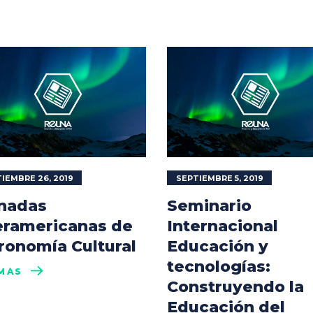
IEMBRE 26, 2019
SEPTIEMBRE 5, 2019
nadas
Seminario
eramericanas de
Internacional
ronomía Cultural
Educación y
tecnologías:
MÁS
Construyendo la
Educación del