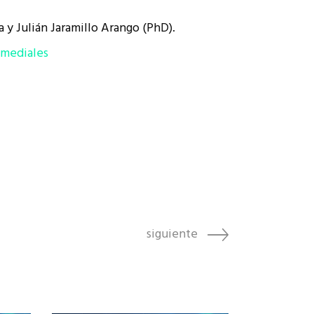
 y Julián Jaramillo Arango (PhD).
_mediales
siguiente