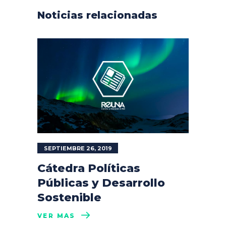
Noticias relacionadas
SEPTIEMBRE 26, 2019
Cátedra Políticas
Públicas y Desarrollo
Sostenible
VER MÁS