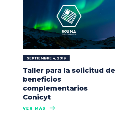
SEPTIEMBRE 4, 2019
Taller para la solicitud de
beneficios
complementarios
Conicyt
VER MÁS