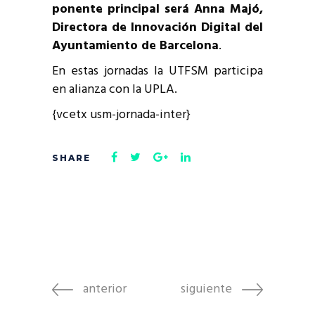
ponente principal será Anna Majó,
Directora de Innovación Digital del
Ayuntamiento de Barcelona
.
En estas jornadas la UTFSM participa
en alianza con la UPLA.
{vcetx usm-jornada-inter}
anterior
siguiente