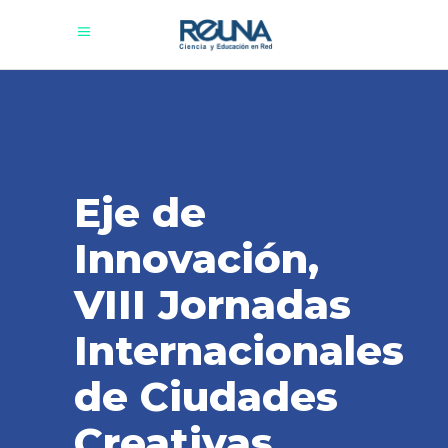
Eje de
Innovación,
VIII Jornadas
Internacionales
de Ciudades
Creativas