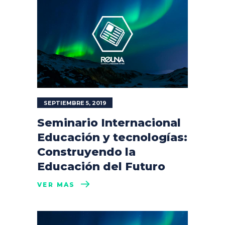
SEPTIEMBRE 5, 2019
Seminario Internacional
Educación y tecnologías:
Construyendo la
Educación del Futuro
VER MÁS