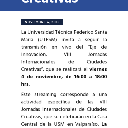
NOVIEMBRE 4, 2016
La Universidad Técnica Federico Santa
María (UTFSM) invita a seguir la
transmisión en vivo del “Eje de
Innovación, VIII Jornadas
Internacionales de Ciudades
Creativas”, que se realizará el
viernes
4 de noviembre, de 16:00 a 18:00
hrs.
Este streaming corresponde a una
actividad específica de las VIII
Jornadas Internacionales de Ciudades
Creativas, que se celebrarán en la Casa
Central de la USM en Valparaíso.
La