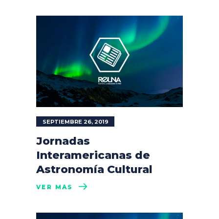
SEPTIEMBRE 26, 2019
Jornadas
Interamericanas de
Astronomía Cultural
VER MÁS