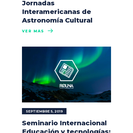
Jornadas
Interamericanas de
Astronomía Cultural
VER MÁS
SEPTIEMBRE 5, 2019
Seminario Internacional
Educación y tecnologías: