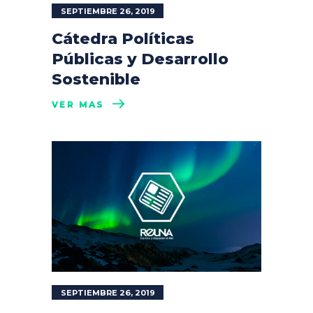
SEPTIEMBRE 26, 2019
Cátedra Políticas
Públicas y Desarrollo
Sostenible
VER MÁS
SEPTIEMBRE 26, 2019