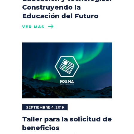
Construyendo la
Educación del Futuro
VER MÁS
SEPTIEMBRE 4, 2019
Taller para la solicitud de
beneficios