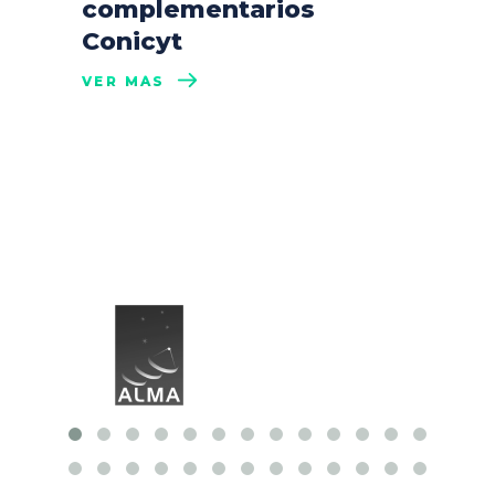
complementarios
Conicyt
VER MÁS