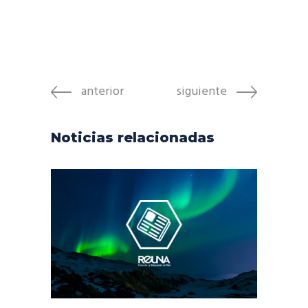
anterior
siguiente
Noticias relacionadas