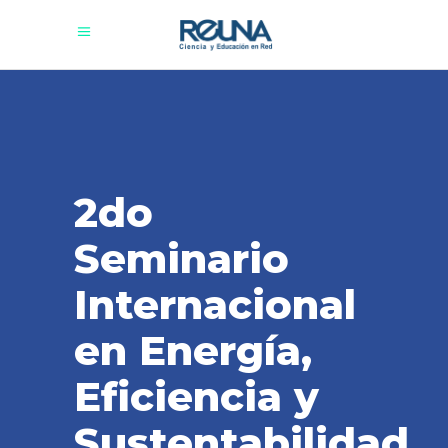
2do
Seminario
Internacional
en Energía,
Eficiencia y
Sustentabilidad