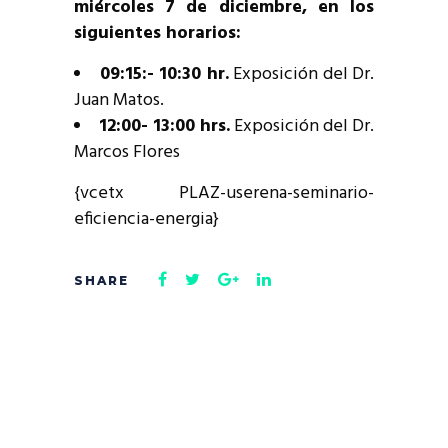
miércoles 7 de diciembre, en los
siguientes horarios:
09:15:- 10:30 hr.
Exposición del Dr.
Juan Matos.
12:00- 13:00 hrs.
Exposición del Dr.
Marcos Flores
{vcetx PLAZ-userena-seminario-
eficiencia-energia}