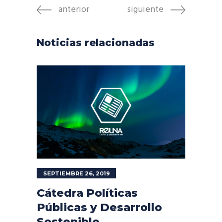
anterior
siguiente
Noticias relacionadas
SEPTIEMBRE 26, 2019
Cátedra Políticas
Públicas y Desarrollo
Sostenible