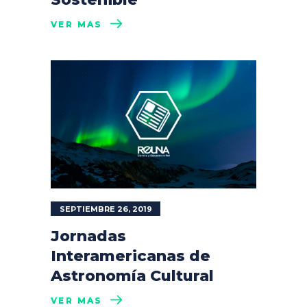
VER MÁS
SEPTIEMBRE 26, 2019
Jornadas
Interamericanas de
Astronomía Cultural
VER MÁS