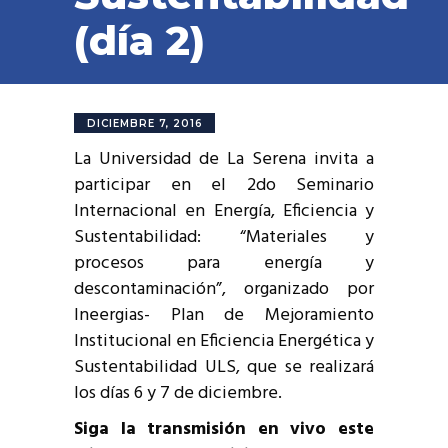
(día 2)
DICIEMBRE 7, 2016
La Universidad de La Serena invita a
participar en el 2do Seminario
Internacional en Energía, Eficiencia y
Sustentabilidad: “Materiales y
procesos para energía y
descontaminación”, organizado por
Ineergias- Plan de Mejoramiento
Institucional en Eficiencia Energética y
Sustentabilidad ULS, que se realizará
los días 6 y 7 de diciembre.
Siga la transmisión en vivo este