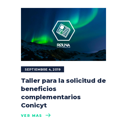
SEPTIEMBRE 4, 2019
Taller para la solicitud de
beneficios
complementarios
Conicyt
VER MÁS