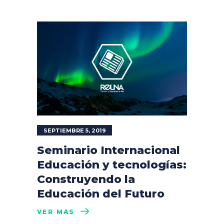
SEPTIEMBRE 5, 2019
Seminario Internacional
Educación y tecnologías:
Construyendo la
Educación del Futuro
VER MÁS