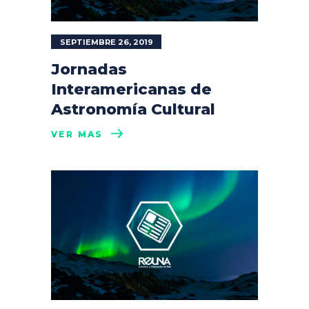
SEPTIEMBRE 26, 2019
Jornadas
Interamericanas de
Astronomía Cultural
VER MÁS