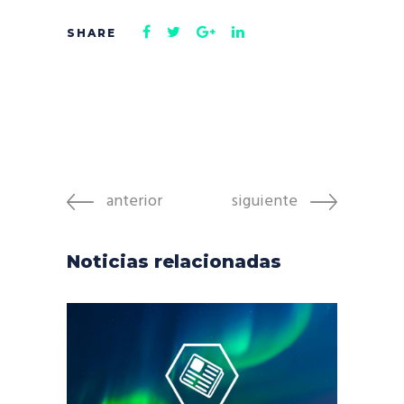
anterior
siguiente
Noticias relacionadas