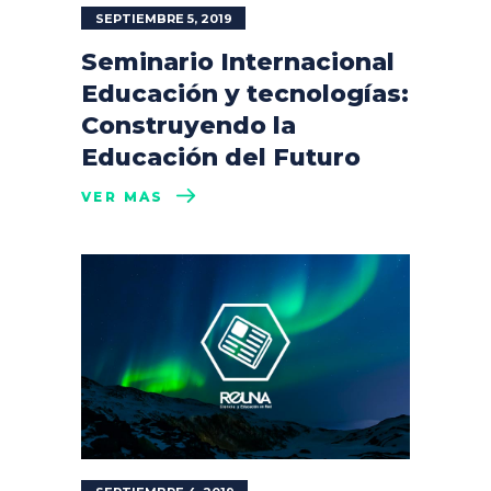
SEPTIEMBRE 5, 2019
Seminario Internacional
Educación y tecnologías:
Construyendo la
Educación del Futuro
VER MÁS