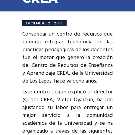
DICIEMBRE 21, 2016
Consolidar un centro de recursos que
permita integrar tecnología en las
prácticas pedagógicas de los docentes
fue el motor que generó la creación
del Centro de Recursos de Enseñanza
y Aprendizaje CREA, de la Universidad
de Los Lagos, hace ya ocho años.
Este centro, según explicó el director
(s) del CREA, Víctor Oyarzún, ha ido
ajustando su labor para entregar un
mejor servicio a la comunidad
académica de la Universidad y se ha
organizado a través de las siguientes