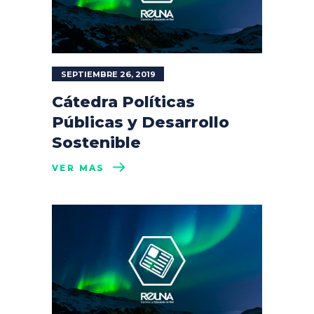
SEPTIEMBRE 26, 2019
Cátedra Políticas
Públicas y Desarrollo
Sostenible
VER MÁS