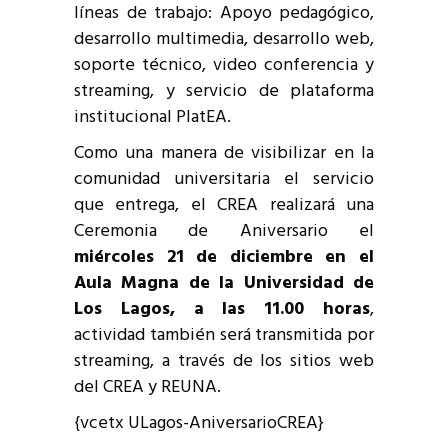
líneas de trabajo: Apoyo pedagógico,
desarrollo multimedia, desarrollo web,
soporte técnico, video conferencia y
streaming, y servicio de plataforma
institucional PlatEA.
Como una manera de visibilizar en la
comunidad universitaria el servicio
que entrega, el CREA realizará una
Ceremonia de Aniversario el
miércoles 21 de diciembre en el
Aula Magna de la Universidad de
Los Lagos, a las 11.00 horas
,
actividad también será transmitida por
streaming, a través de los sitios web
del CREA y REUNA.
{vcetx ULagos-AniversarioCREA}