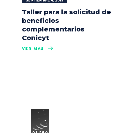
SEPTIEMBRE 4, 2019
Taller para la solicitud de
beneficios
complementarios
Conicyt
VER MÁS