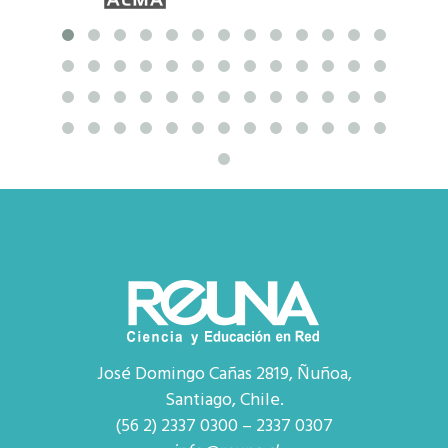
José Domingo Cañas 2819, Ñuñoa,
Santiago, Chile.
(56 2) 2337 0300 – 2337 0307