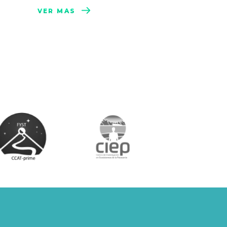
VER MÁS