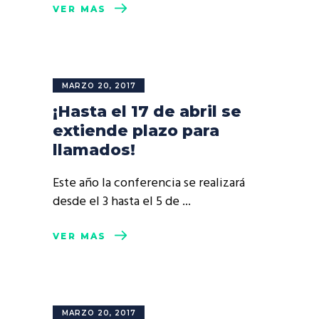
VER MÁS
MARZO 20, 2017
¡Hasta el 17 de abril se
extiende plazo para
llamados!
Este año la conferencia se realizará
desde el 3 hasta el 5 de
VER MÁS
MARZO 20, 2017