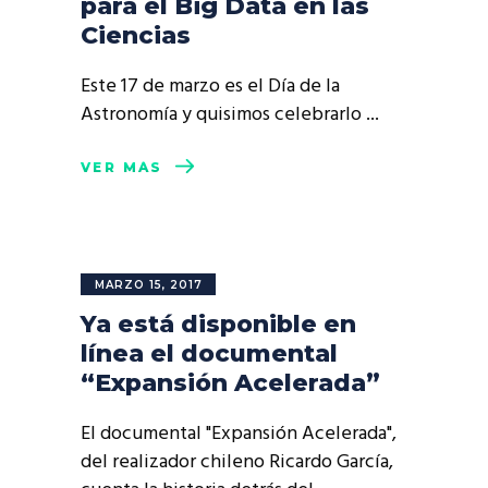
para el Big Data en las
Ciencias
Este 17 de marzo es el Día de la
Astronomía y quisimos celebrarlo
VER MÁS
MARZO 15, 2017
Ya está disponible en
línea el documental
“Expansión Acelerada”
El documental "Expansión Acelerada",
del realizador chileno Ricardo García,