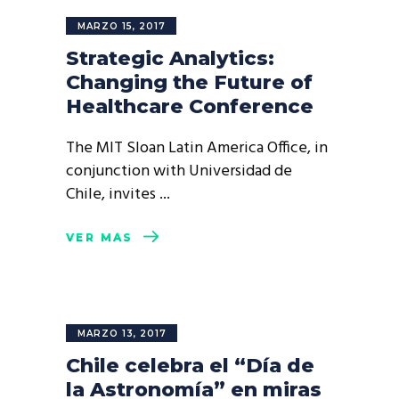
MARZO 15, 2017
Strategic Analytics:
Changing the Future of
Healthcare Conference
The MIT Sloan Latin America Office, in
conjunction with Universidad de
Chile, invites
VER MÁS
MARZO 13, 2017
Chile celebra el “Día de
la Astronomía” en miras