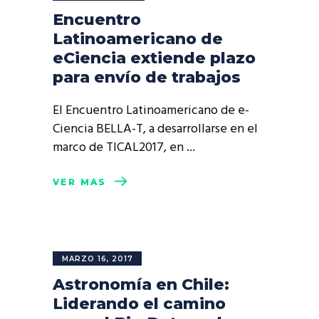
Encuentro
Latinoamericano de
eCiencia extiende plazo
para envío de trabajos
El Encuentro Latinoamericano de e-
Ciencia BELLA-T, a desarrollarse en el
marco de TICAL2017, en
VER MÁS
MARZO 16, 2017
Astronomía en Chile:
Liderando el camino