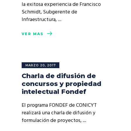
la exitosa experiencia de Francisco
Schmidt, Subgerente de
Infraestructura,
VER MÁS
MARZO 20, 2017
Charla de difusión de
concursos y propiedad
intelectual Fondef
El programa FONDEF de CONICYT
realizará una charla de difusión y
formulación de proyectos,