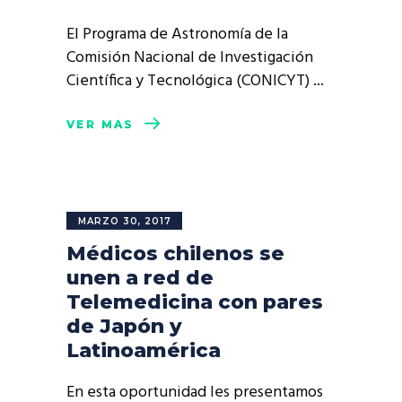
El Programa de Astronomía de la
Comisión Nacional de Investigación
Científica y Tecnológica (CONICYT)
VER MÁS
MARZO 30, 2017
Médicos chilenos se
unen a red de
Telemedicina con pares
de Japón y
Latinoamérica
En esta oportunidad les presentamos