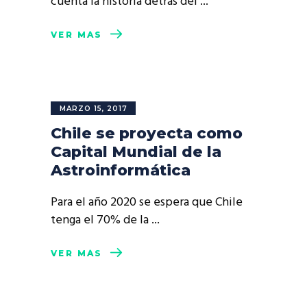
cuenta la historia detrás del
VER MÁS
MARZO 15, 2017
Chile se proyecta como
Capital Mundial de la
Astroinformática
Para el año 2020 se espera que Chile
tenga el 70% de la
VER MÁS