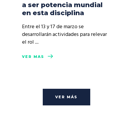
a ser potencia mundial
en esta disciplina
Entre el 13 y 17 de marzo se
desarrollarán actividades para relevar
el rol
VER MÁS
VER MÁS