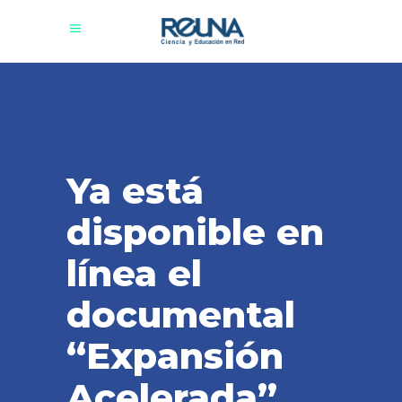
Ya está
disponible en
línea el
documental
“Expansión
Acelerada”