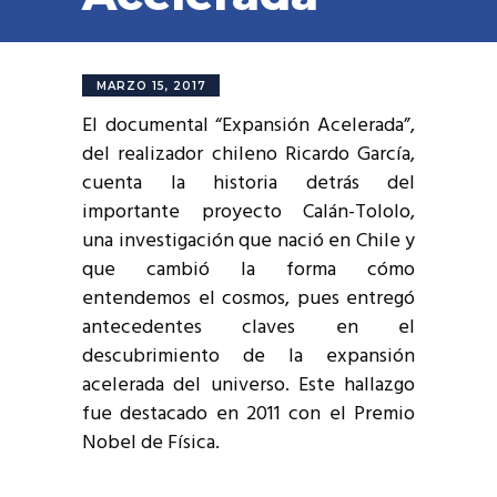
MARZO 15, 2017
El documental “Expansión Acelerada”,
del realizador chileno Ricardo García,
cuenta la historia detrás del
importante proyecto Calán-Tololo,
una investigación que nació en Chile y
que cambió la forma cómo
entendemos el cosmos, pues entregó
antecedentes claves en el
descubrimiento de la expansión
acelerada del universo. Este hallazgo
fue destacado en 2011 con el Premio
Nobel de Física.