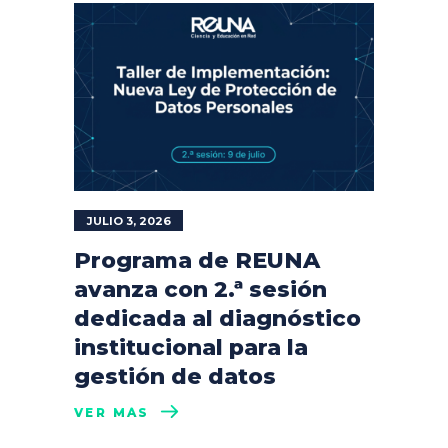
JULIO 3, 2026
Programa de REUNA
avanza con 2.ª sesión
dedicada al diagnóstico
institucional para la
gestión de datos
VER MÁS