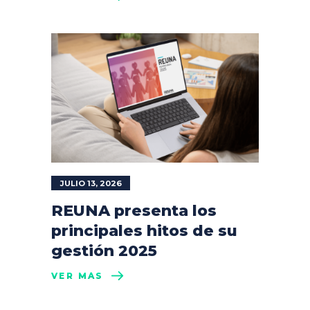
JULIO 13, 2026
REUNA presenta los
principales hitos de su
gestión 2025
VER MÁS