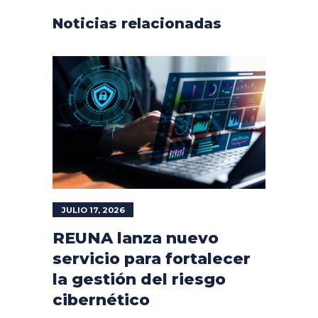
Noticias relacionadas
JULIO 17, 2026
REUNA lanza nuevo
servicio para fortalecer
la gestión del riesgo
cibernético