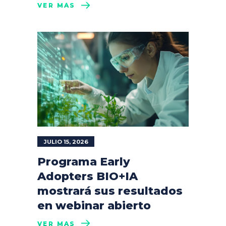
VER MÁS
JULIO 15, 2026
Programa Early
Adopters BIO+IA
mostrará sus resultados
en webinar abierto
VER MÁS