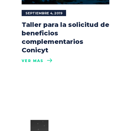
SEPTIEMBRE 4, 2019
Taller para la solicitud de
beneficios
complementarios
Conicyt
VER MÁS