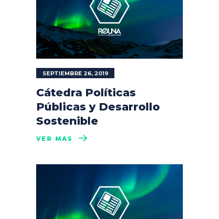
SEPTIEMBRE 26, 2019
Cátedra Políticas
Públicas y Desarrollo
Sostenible
VER MÁS