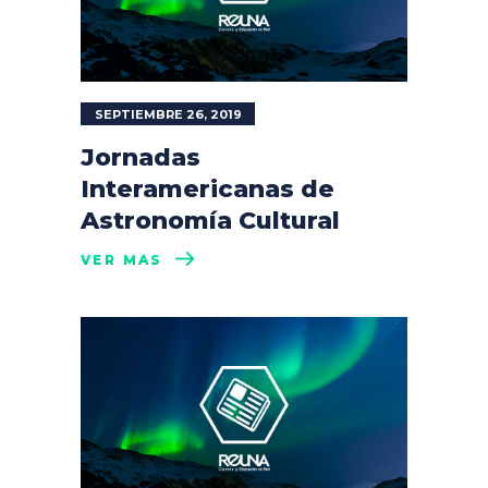
SEPTIEMBRE 26, 2019
Jornadas
Interamericanas de
Astronomía Cultural
VER MÁS