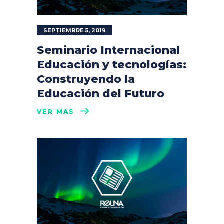
SEPTIEMBRE 5, 2019
Seminario Internacional
Educación y tecnologías:
Construyendo la
Educación del Futuro
VER MÁS