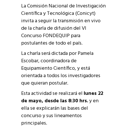
La Comisión Nacional de Investigación
Científica y Tecnológica (Conicyt)
invita a seguir la transmisión en vivo
de la charla de difusión del VI
Concurso FONDEQUIP para
postulantes de todo el país.
La charla será dictada por Pamela
Escobar, coordinadora de
Equipamiento Científico, y está
orientada a todos los investigadores
que quieran postular.
Esta actividad se realizará el
lunes 22
de mayo, desde las 8:30 hrs.
y en
ella se explicarán las bases del
concurso y sus lineamentos
principales.