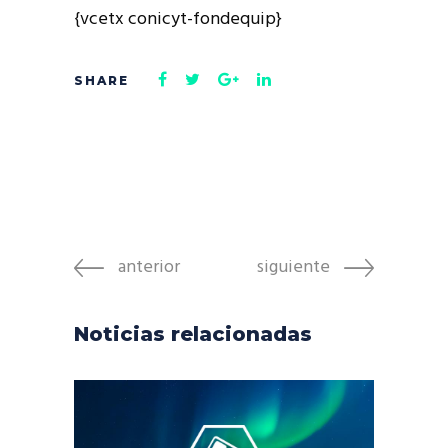
{vcetx conicyt-fondequip}
anterior
siguiente
Noticias relacionadas