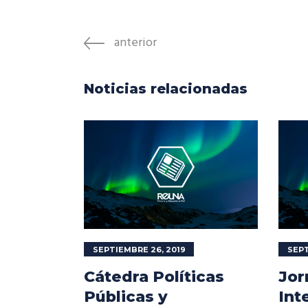
anterior
Noticias relacionadas
SEPTIEMBRE 26, 2019
SEPT
Cátedra Políticas
Jor
Públicas y
Int