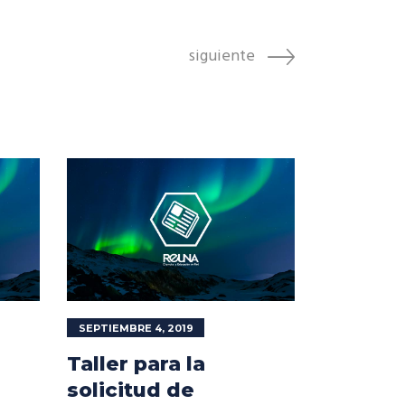
siguiente
SEPTIEMBRE 4, 2019
Taller para la
solicitud de