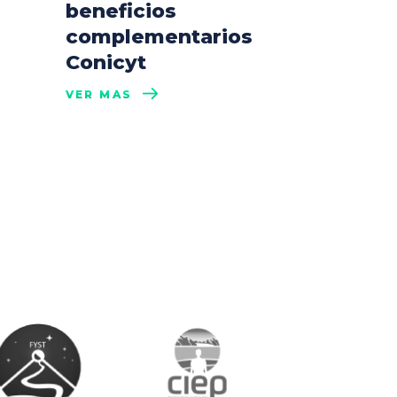
beneficios
complementarios
Conicyt
VER MÁS