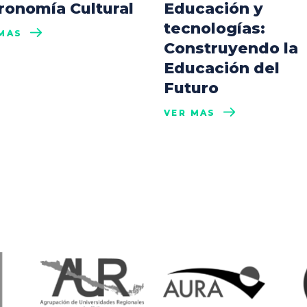
ronomía Cultural
Educación y
tecnologías:
MÁS
Construyendo la
Educación del
Futuro
VER MÁS