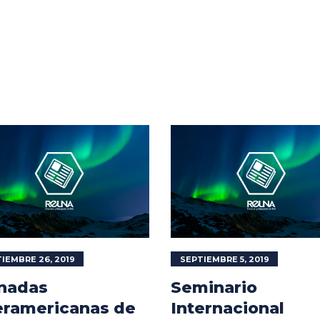
IEMBRE 26, 2019
SEPTIEMBRE 5, 2019
nadas
Seminario
eramericanas de
Internacional