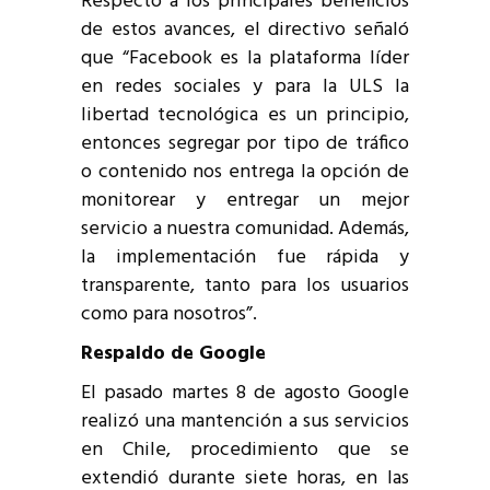
Respecto a los principales beneficios
de estos avances, el directivo señaló
que “Facebook es la plataforma líder
en redes sociales y para la ULS la
libertad tecnológica es un principio,
entonces segregar por tipo de tráfico
o contenido nos entrega la opción de
monitorear y entregar un mejor
servicio a nuestra comunidad. Además,
la implementación fue rápida y
transparente, tanto para los usuarios
como para nosotros”.
Respaldo de Google
El pasado martes 8 de agosto Google
realizó una mantención a sus servicios
en Chile, procedimiento que se
extendió durante siete horas, en las