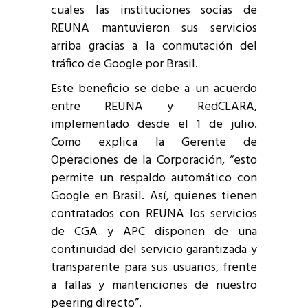
cuales las instituciones socias de
REUNA mantuvieron sus servicios
arriba gracias a la conmutación del
tráfico de Google por Brasil.
Este beneficio se debe a un acuerdo
entre REUNA y RedCLARA,
implementado desde el 1 de julio.
Como explica la Gerente de
Operaciones de la Corporación, “esto
permite un respaldo automático con
Google en Brasil. Así, quienes tienen
contratados con REUNA los servicios
de CGA y APC disponen de una
continuidad del servicio garantizada y
transparente para sus usuarios, frente
a fallas y mantenciones de nuestro
peering directo”.