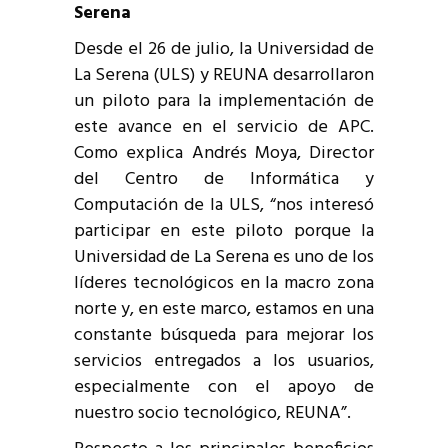
Serena
Desde el 26 de julio, la Universidad de
La Serena (ULS) y REUNA desarrollaron
un piloto para la implementación de
este avance en el servicio de APC.
Como explica Andrés Moya, Director
del Centro de Informática y
Computación de la ULS, “nos interesó
participar en este piloto porque la
Universidad de La Serena es uno de los
líderes tecnológicos en la macro zona
norte y, en este marco, estamos en una
constante búsqueda para mejorar los
servicios entregados a los usuarios,
especialmente con el apoyo de
nuestro socio tecnológico, REUNA”.