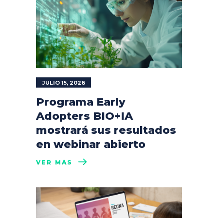
JULIO 15, 2026
Programa Early
Adopters BIO+IA
mostrará sus resultados
en webinar abierto
VER MÁS