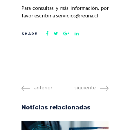
Para consultas y más información, por
favor escribir a servicios@reuna.cl
anterior
siguiente
Noticias relacionadas