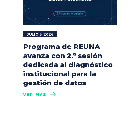
JULIO 3, 2026
Programa de REUNA
avanza con 2.ª sesión
dedicada al diagnóstico
institucional para la
gestión de datos
VER MÁS