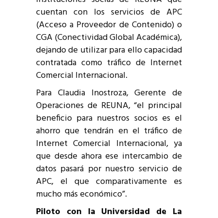
cuentan con los servicios de APC
(Acceso a Proveedor de Contenido) o
CGA (Conectividad Global Académica),
dejando de utilizar para ello capacidad
contratada como tráfico de Internet
Comercial Internacional.
Para Claudia Inostroza, Gerente de
Operaciones de REUNA, “el principal
beneficio para nuestros socios es el
ahorro que tendrán en el tráfico de
Internet Comercial Internacional, ya
que desde ahora ese intercambio de
datos pasará por nuestro servicio de
APC, el que comparativamente es
mucho más económico”.
Piloto con la Universidad de La