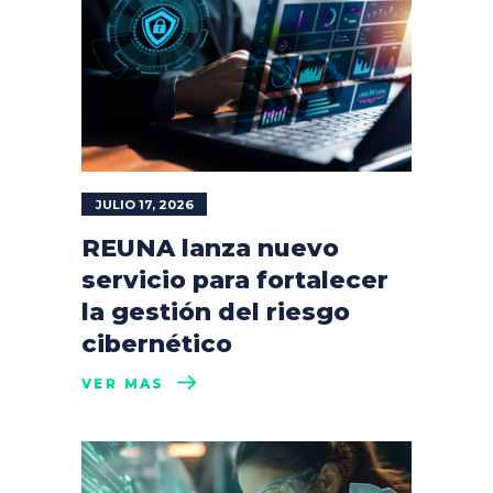
JULIO 17, 2026
REUNA lanza nuevo
servicio para fortalecer
la gestión del riesgo
cibernético
VER MÁS