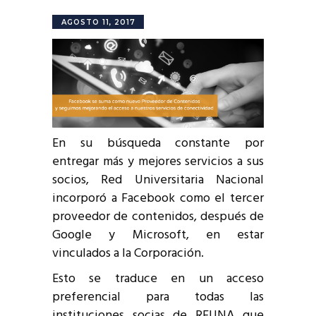
AGOSTO 11, 2017
En su búsqueda constante por
entregar más y mejores servicios a sus
socios, Red Universitaria Nacional
incorporó a Facebook como el tercer
proveedor de contenidos, después de
Google y Microsoft, en estar
vinculados a la Corporación.
Esto se traduce en un acceso
preferencial para todas las
instituciones socias de REUNA que