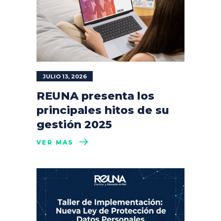
JULIO 13, 2026
REUNA presenta los
principales hitos de su
gestión 2025
VER MÁS