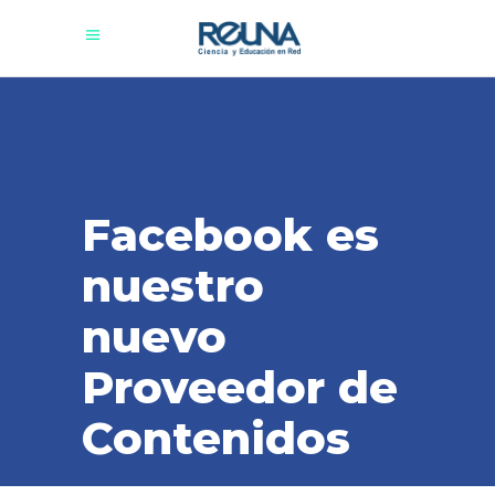
Facebook es
nuestro
nuevo
Proveedor de
Contenidos