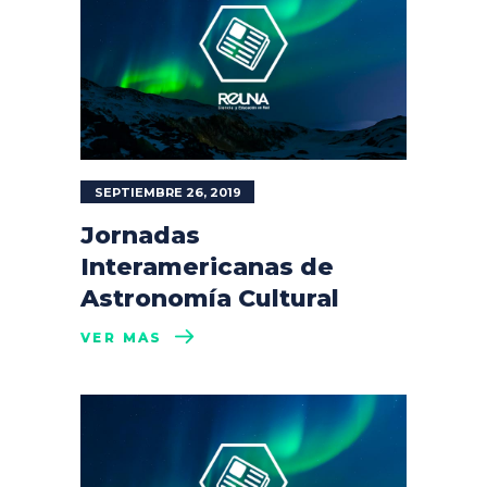
SEPTIEMBRE 26, 2019
Jornadas
Interamericanas de
Astronomía Cultural
VER MÁS