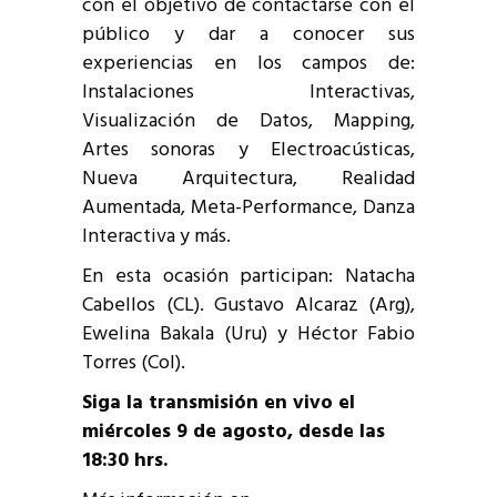
con el objetivo de contactarse con el
público y dar a conocer sus
experiencias en los campos de:
Instalaciones Interactivas,
Visualización de Datos, Mapping,
Artes sonoras y Electroacústicas,
Nueva Arquitectura, Realidad
Aumentada, Meta-Performance, Danza
Interactiva y más.
En esta ocasión participan: Natacha
Cabellos (CL). Gustavo Alcaraz (Arg),
Ewelina Bakala (Uru) y Héctor Fabio
Torres (Col).
Siga la transmisión en vivo el
miércoles 9 de agosto, desde las
18:30 hrs.