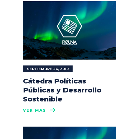
SEPTIEMBRE 26, 2019
Cátedra Políticas
Públicas y Desarrollo
Sostenible
VER MÁS