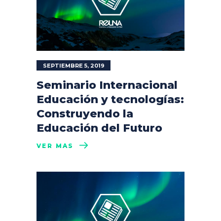
SEPTIEMBRE 5, 2019
Seminario Internacional
Educación y tecnologías:
Construyendo la
Educación del Futuro
VER MÁS