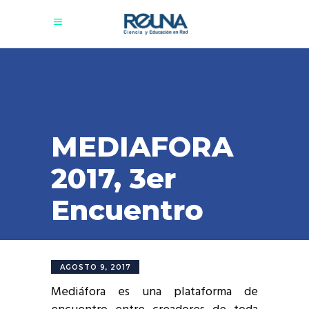
MEDIAFORA
2017, 3er
Encuentro
AGOSTO 9, 2017
Mediáfora es una plataforma de