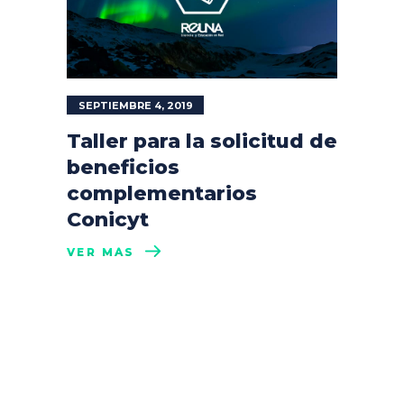
SEPTIEMBRE 4, 2019
Taller para la solicitud de
beneficios
complementarios
Conicyt
VER MÁS