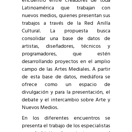
encuentro entre creadores de toda
Latinoamérica que trabajan con
nuevos medios, quienes presentan sus
trabajos a través de la Red Anilla
Cultural. La propuesta busca
consolidar una base de datos de
artistas, diseñadores, técnicos y
programadores, que estén
desarrollando proyectos en el amplio
campo de las Artes Mediales. A partir
de esta base de datos, mediáfora se
ofrece como un espacio de
divulgación y para la presentación, el
debate y el intercambio sobre Arte y
Nuevos Medios.
En los diferentes encuentros se
presenta el trabajo de los especialistas