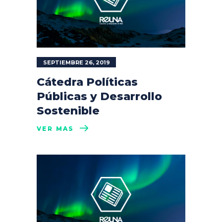
SEPTIEMBRE 26, 2019
Cátedra Políticas
Públicas y Desarrollo
Sostenible
VER MÁS