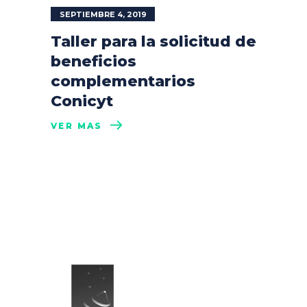
SEPTIEMBRE 4, 2019
Taller para la solicitud de
beneficios
complementarios
Conicyt
VER MÁS