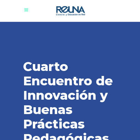
Cuarto
Encuentro de
Innovación y
Buenas
Prácticas
Pedagógicas