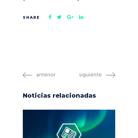
anterior
siguiente
Noticias relacionadas