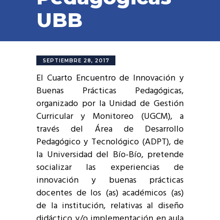
UBB
SEPTIEMBRE 28, 2017
El Cuarto Encuentro de Innovación y
Buenas Prácticas Pedagógicas,
organizado por la Unidad de Gestión
Curricular y Monitoreo (UGCM), a
través del Área de Desarrollo
Pedagógico y Tecnológico (ADPT), de
la Universidad del Bío-Bío, pretende
socializar las experiencias de
innovación y buenas prácticas
docentes de los (as) académicos (as)
de la institución, relativas al diseño
didáctico y/o implementación en aula