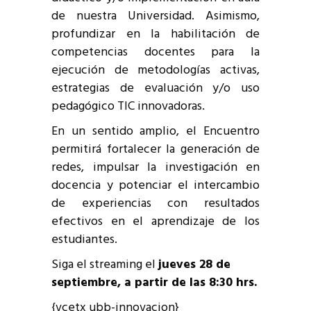
de nuestra Universidad. Asimismo,
profundizar en la habilitación de
competencias docentes para la
ejecución de metodologías activas,
estrategias de evaluación y/o uso
pedagógico TIC innovadoras.
En un sentido amplio, el Encuentro
permitirá fortalecer la generación de
redes, impulsar la investigación en
docencia y potenciar el intercambio
de experiencias con resultados
efectivos en el aprendizaje de los
estudiantes.
Siga el streaming el
jueves 28 de
septiembre, a partir de las 8:30 hrs.
{vcetx ubb-innovacion}