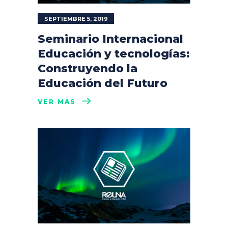
SEPTIEMBRE 5, 2019
Seminario Internacional
Educación y tecnologías:
Construyendo la
Educación del Futuro
VER MÁS