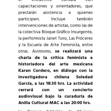
capacitaciones y orientadores, que
prestarán asistencia a quienes
participen. Incluye también
intervenciones de artistas, como las de
la colectiva Bloque Gráfico Insurgente,
la performista Janet Toro, Las Próceres
y la Escuela de Arte Feminista, entre
otras. Asimismo,
se realizará una
charla de la crítica feminista e
historiadora del arte mexicana
Karen Cordero, en diálogo con la
investigadora chilena Soledad
García, a las 18:30 hrs. La actividad
cerrará con un concierto
audiovisual bajo la curaduría de
Anilla Cultural MAC a las 20:00 hrs.