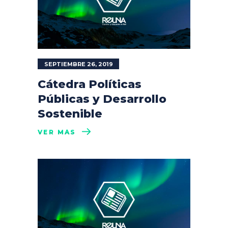
SEPTIEMBRE 26, 2019
Cátedra Políticas
Públicas y Desarrollo
Sostenible
VER MÁS