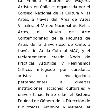
La Primera Editatón de Mujeres
Artistas en Chile es organizada por el
Consejo Nacional de la Cultura y las
Artes, a través del Área de Artes
Visuales, el Museo Nacional de Bellas
Artes, el Museo de Arte
Contemporáneo de la Facultad de
Artes de la Universidad de Chile, a
través de Anilla Cultural MAC, y el
recientemente creado Nodo de
Prácticas Artísticas y Feminismos
Críticos integrado por curadoras,
artistas e investigadoras
pertenecientes a diversas
instituciones, acciones culturales y
universitarias. Entre ellas, el Sistema
Equidad de Género de la Dirección de
Bibliotecas, Archivos y Museos, el