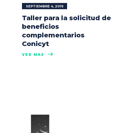
SEPTIEMBRE 4, 2019
Taller para la solicitud de
beneficios
complementarios
Conicyt
VER MÁS