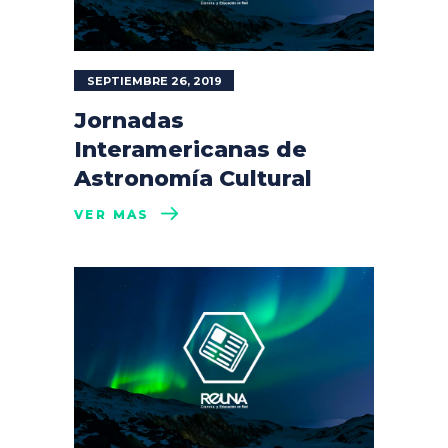
SEPTIEMBRE 26, 2019
Jornadas
Interamericanas de
Astronomía Cultural
VER MÁS