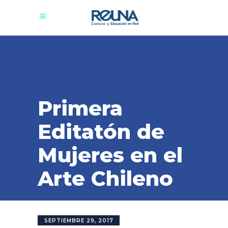
Primera
Editatón de
Mujeres en el
Arte Chileno
SEPTIEMBRE 29, 2017