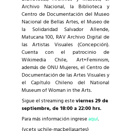
Archivo Nacional, la Biblioteca y
Centro de Documentación del Museo
Nacional de Bellas Artes, el Museo de
la Solidaridad Salvador Allende,
Matucana 100, RAV Archivo Digital de
las Artistas Visuales (Concepción).
Cuenta con el patrocinio de
Wikimedia Chile, Art+Feminism,
además de ONU Mujeres, el Centro de
Documentación de las Artes Visuales y
el Capítulo Chileno del National
Museum of Woman in the Arts.
Sigue el streaming este
viernes 29 de
septiembre, de 18:00 a 22:00 hrs.
Para más información ingrese
aquí
.
{vcetx uchile-macbellasartes}