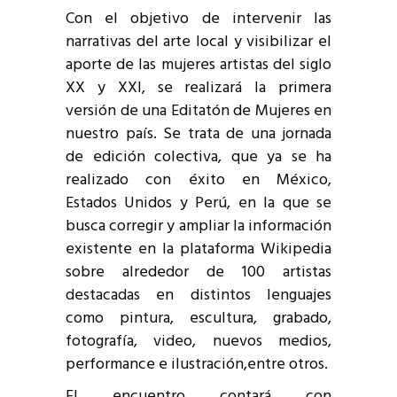
Con el objetivo de intervenir las
narrativas del arte local y visibilizar el
aporte de las mujeres artistas del siglo
XX y XXI, se realizará la primera
versión de una Editatón de Mujeres en
nuestro país. Se trata de una jornada
de edición colectiva, que ya se ha
realizado con éxito en México,
Estados Unidos y Perú, en la que se
busca corregir y ampliar la información
existente en la plataforma Wikipedia
sobre alrededor de 100 artistas
destacadas en distintos lenguajes
como pintura, escultura, grabado,
fotografía, video, nuevos medios,
performance e ilustración,entre otros.
El encuentro contará con