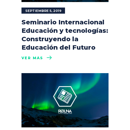
SEPTIEMBRE 5, 2019
Seminario Internacional
Educación y tecnologías:
Construyendo la
Educación del Futuro
VER MÁS