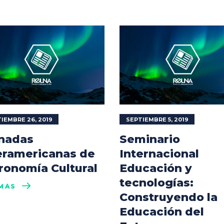
IEMBRE 26, 2019
SEPTIEMBRE 5, 2019
nadas
Seminario
eramericanas de
Internacional
ronomía Cultural
Educación y
tecnologías:
MÁS
Construyendo la
Educación del