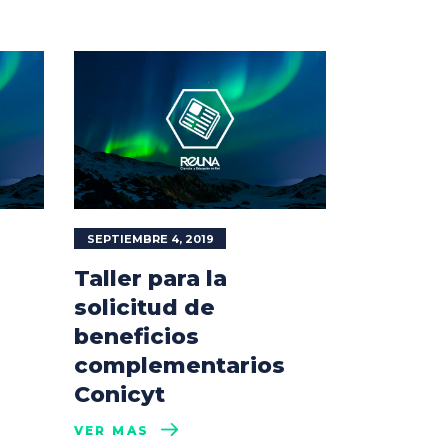
SEPTIEMBRE 4, 2019
Taller para la
solicitud de
beneficios
complementarios
Conicyt
VER MÁS