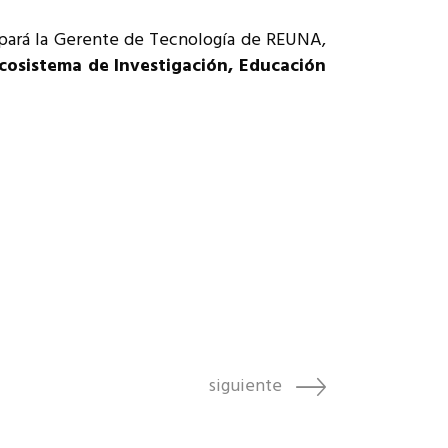
icipará la Gerente de Tecnología de REUNA,
ecosistema de Investigación, Educación
siguiente