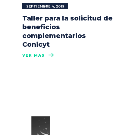
SEPTIEMBRE 4, 2019
Taller para la solicitud de
beneficios
complementarios
Conicyt
VER MÁS