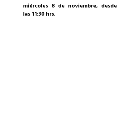
miércoles 8 de noviembre, desde
las 11:30 hrs
.