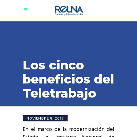
Los cinco
beneficios del
Teletrabajo
NOVIEMBRE 8, 2017
En el marco de la modernización del