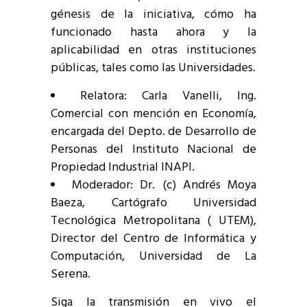
génesis de la iniciativa, cómo ha
funcionado hasta ahora y la
aplicabilidad en otras instituciones
públicas, tales como las Universidades.
Relatora: Carla Vanelli, Ing.
Comercial con mención en Economía,
encargada del Depto. de Desarrollo de
Personas del Instituto Nacional de
Propiedad Industrial INAPI.
Moderador: Dr. (c) Andrés Moya
Baeza, Cartógrafo Universidad
Tecnológica Metropolitana ( UTEM),
Director del Centro de Informática y
Computación, Universidad de La
Serena.
Siga la transmisión en vivo el