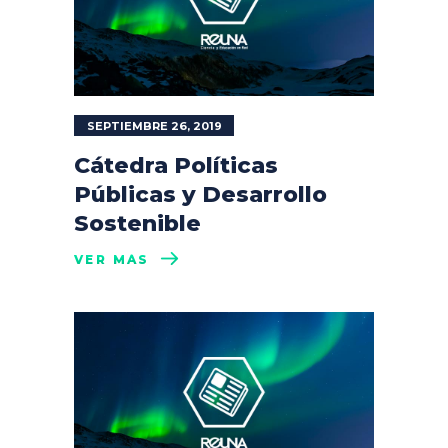
SEPTIEMBRE 26, 2019
Cátedra Políticas
Públicas y Desarrollo
Sostenible
VER MÁS