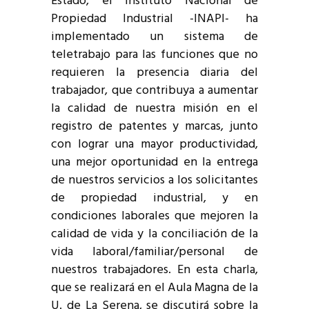
Estado, el Instituto Nacional de
Propiedad Industrial -INAPI- ha
implementado un sistema de
teletrabajo para las funciones que no
requieren la presencia diaria del
trabajador, que contribuya a aumentar
la calidad de nuestra misión en el
registro de patentes y marcas, junto
con lograr una mayor productividad,
una mejor oportunidad en la entrega
de nuestros servicios a los solicitantes
de propiedad industrial, y en
condiciones laborales que mejoren la
calidad de vida y la conciliación de la
vida laboral/familiar/personal de
nuestros trabajadores. En esta charla,
que se realizará en el Aula Magna de la
U. de La Serena, se discutirá sobre la