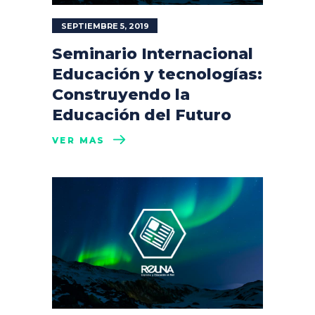
SEPTIEMBRE 5, 2019
Seminario Internacional
Educación y tecnologías:
Construyendo la
Educación del Futuro
VER MÁS