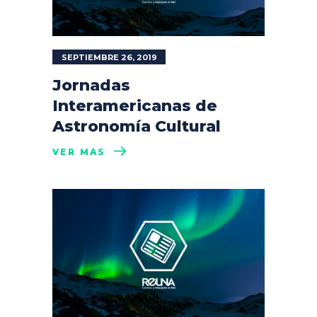
SEPTIEMBRE 26, 2019
Jornadas
Interamericanas de
Astronomía Cultural
VER MÁS