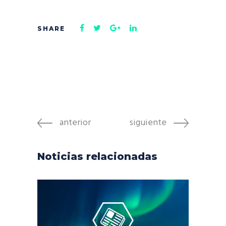
anterior
siguiente
Noticias relacionadas