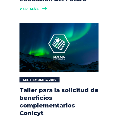
VER MÁS
SEPTIEMBRE 4, 2019
Taller para la solicitud de
beneficios
complementarios
Conicyt