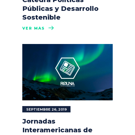
Públicas y Desarrollo
Sostenible
VER MÁS
SEPTIEMBRE 26, 2019
Jornadas
Interamericanas de