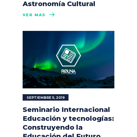
Astronomía Cultural
VER MÁS
SEPTIEMBRE 5, 2019
Seminario Internacional
Educación y tecnologías:
Construyendo la
Educación del Futuro