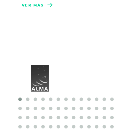
VER MÁS