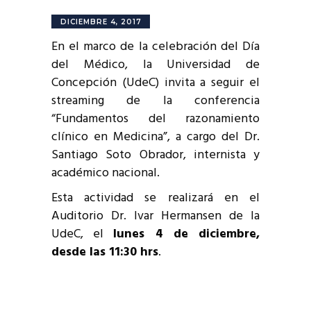
DICIEMBRE 4, 2017
En el marco de la celebración del Día
del Médico, la Universidad de
Concepción (UdeC) invita a seguir el
streaming de la conferencia
“Fundamentos del razonamiento
clínico en Medicina”, a cargo del Dr.
Santiago Soto Obrador, internista y
académico nacional.
Esta actividad se realizará
en el
Auditorio Dr. Ivar Hermansen de la
UdeC, el
lunes 4 de diciembre,
desde las 11:30 hrs
.