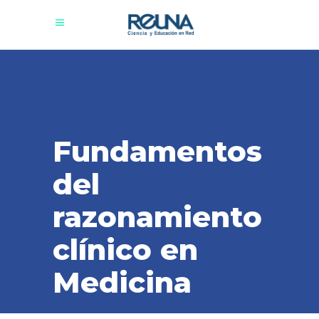
Fundamentos
del
razonamiento
clínico en
Medicina