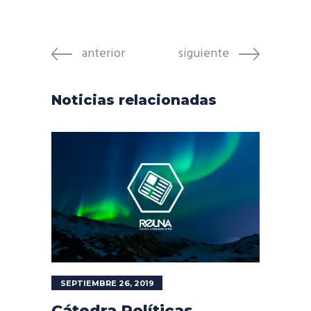
anterior
siguiente
Noticias relacionadas
SEPTIEMBRE 26, 2019
Cátedra Políticas