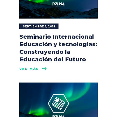
SEPTIEMBRE 5, 2019
Seminario Internacional
Educación y tecnologías:
Construyendo la
Educación del Futuro
VER MÁS