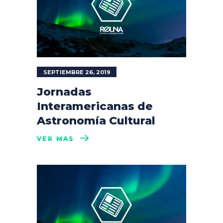
SEPTIEMBRE 26, 2019
Jornadas
Interamericanas de
Astronomía Cultural
VER MÁS