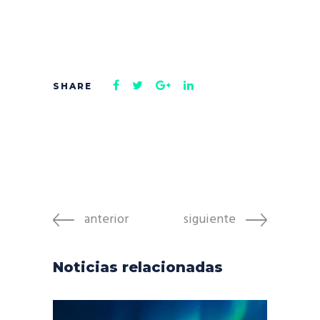
anterior
siguiente
Noticias relacionadas