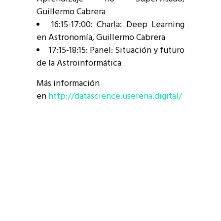
Guillermo Cabrera
16:15-17:00: Charla: Deep Learning
en Astronomía, Guillermo Cabrera
17:15-18:15: Panel: Situación y futuro
de la Astroinformática
Más información
en
http://datascience.userena.digital/