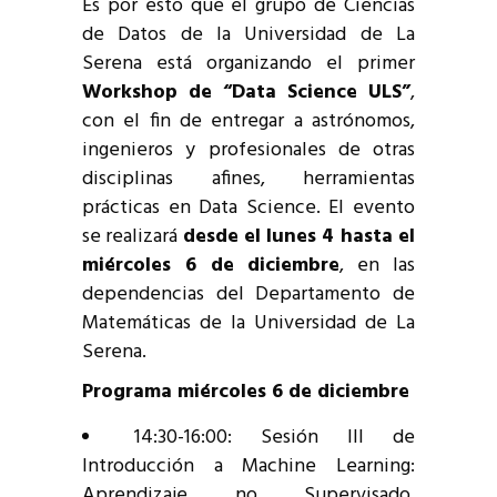
Es por esto que el grupo de Ciencias
de Datos de la Universidad de La
Serena está organizando el primer
Workshop de “Data Science ULS”
,
con el fin de entregar a astrónomos,
ingenieros y profesionales de otras
disciplinas afines, herramientas
prácticas en Data Science. El evento
se realizará
desde el lunes 4 hasta el
miércoles 6 de diciembre
, en las
dependencias del Departamento de
Matemáticas de la Universidad de La
Serena.
Programa miércoles 6 de diciembre
14:30-16:00: Sesión III de
Introducción a Machine Learning:
Aprendizaje no Supervisado,