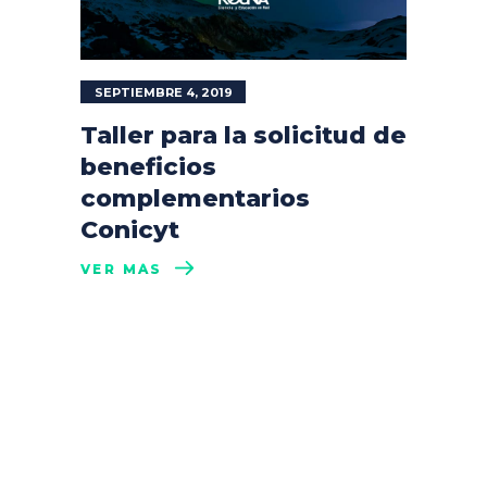
SEPTIEMBRE 4, 2019
Taller para la solicitud de
beneficios
complementarios
Conicyt
VER MÁS