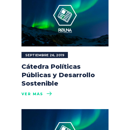
SEPTIEMBRE 26, 2019
Cátedra Políticas
Públicas y Desarrollo
Sostenible
VER MÁS