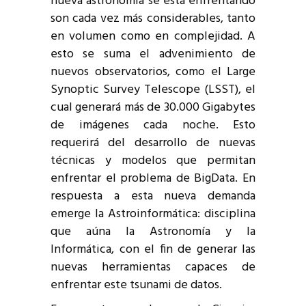
nueva astronomía se está enfrentando
son cada vez más considerables, tanto
en volumen como en complejidad. A
esto se suma el advenimiento de
nuevos observatorios, como el Large
Synoptic Survey Telescope (LSST), el
cual generará más de 30.000 Gigabytes
de imágenes cada noche. Esto
requerirá del desarrollo de nuevas
técnicas y modelos que permitan
enfrentar el problema de BigData. En
respuesta a esta nueva demanda
emerge la Astroinformática: disciplina
que aúna la Astronomía y la
Informática, con el fin de generar las
nuevas herramientas capaces de
enfrentar este tsunami de datos.