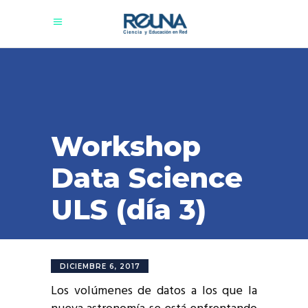
Workshop
Data Science
ULS (día 3)
DICIEMBRE 6, 2017
Los volúmenes de datos a los que la